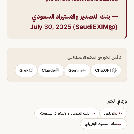
— بنك التصدير والاستيراد السعودي
July 30, 2025
(@SaudiEXIM)
ناقش الخبر مع الذكاء الاصطناعي
Grok
Claude
Gemini
ChatGPT
وَرَد في الخبر
الرياض
بنك التصدير والاستيراد السعودي
مكان
جهة
بنك التنمية الإفريقي
جهة