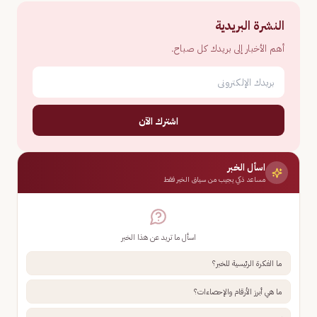
النشرة البريدية
أهم الأخبار إلى بريدك كل صباح.
اشترك الآن
اسأل الخبر
مساعد ذكي يجيب من سياق الخبر فقط
اسأل ما تريد عن هذا الخبر
ما الفكرة الرئيسية للخبر؟
ما هي أبرز الأرقام والإحصاءات؟