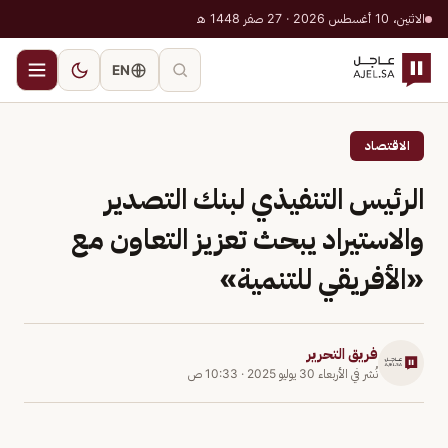
الاثنين، 10 أغسطس 2026 · 27 صفر 1448 هـ
EN
الاقتصاد
الرئيس التنفيذي لبنك التصدير
والاستيراد يبحث تعزيز التعاون مع
«الأفريقي للتنمية»
فريق التحرير
نُشر في
الأربعاء 30 يوليو 2025
·
10:33 ص