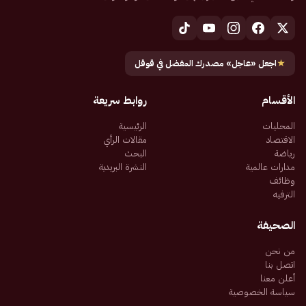
★
اجعل «عاجل» مصدرك المفضل في قوقل
الأقسام
روابط سريعة
المحليات
الرئيسية
الاقتصاد
مقالات الرأي
رياضة
البحث
مدارات عالمية
النشرة البريدية
وظائف
الترفيه
الصحيفة
من نحن
اتصل بنا
أعلن معنا
سياسة الخصوصية