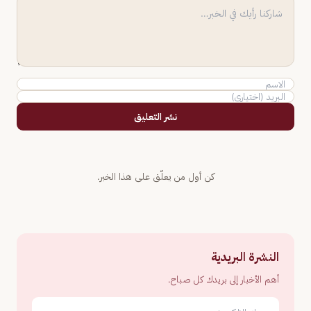
نشر التعليق
كن أول من يعلّق على هذا الخبر.
النشرة البريدية
أهم الأخبار إلى بريدك كل صباح.