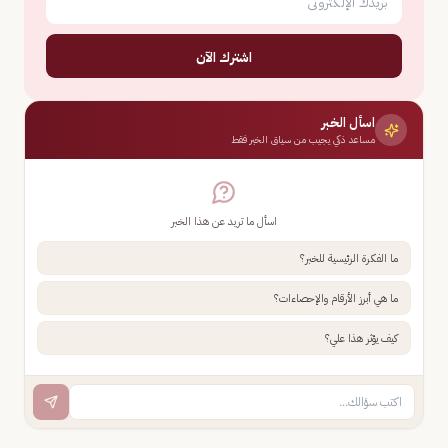
اشترك الآن
اسأل الخبر
مساعد ذكي يجيب من سياق الخبر فقط
اسأل ما تريد عن هذا الخبر
ما الفكرة الرئيسية للخبر؟
ما هي أبرز الأرقام والإحصاءات؟
كيف يؤثر هذا علي؟