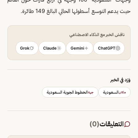
حيث يدعم التوسع أسطولها الحالي البالغ 149 طائرة.
ناقش الخبر مع الذكاء الاصطناعي
Grok
Claude
Gemini
ChatGPT
وَرَد في الخبر
السعودية
الخطوط الجوية السعودية
مكان
جهة
التعليقات
(
0
)