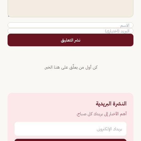
نشر التعليق
كن أول من يعلّق على هذا الخبر.
النشرة البريدية
أهم الأخبار إلى بريدك كل صباح.