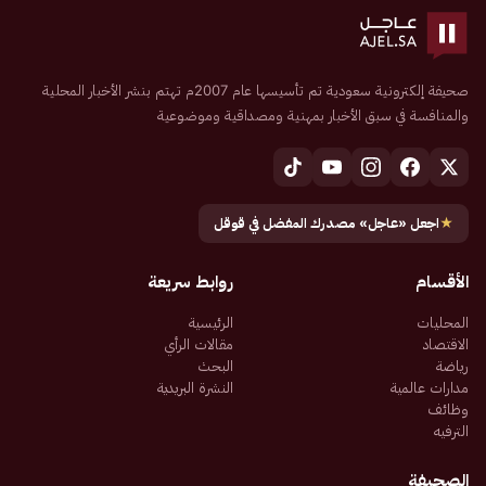
صحيفة إلكترونية سعودية تم تأسيسها عام 2007م تهتم بنشر الأخبار المحلية
والمنافسة في سبق الأخبار بمهنية ومصداقية وموضوعية
★
اجعل «عاجل» مصدرك المفضل في قوقل
الأقسام
روابط سريعة
المحليات
الرئيسية
الاقتصاد
مقالات الرأي
رياضة
البحث
مدارات عالمية
النشرة البريدية
وظائف
الترفيه
الصحيفة