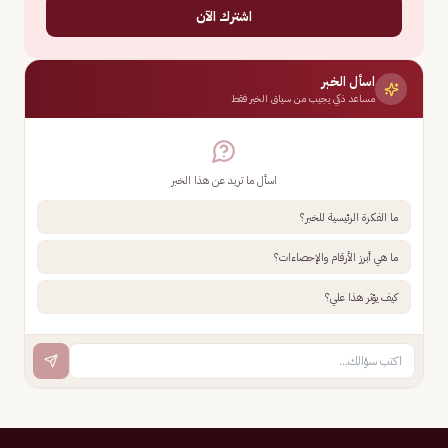
اشترك الآن
اسأل الخبر
مساعد ذكي يجيب من سياق الخبر فقط
اسأل ما تريد عن هذا الخبر
ما الفكرة الرئيسية للخبر؟
ما هي أبرز الأرقام والإحصاءات؟
كيف يؤثر هذا علي؟