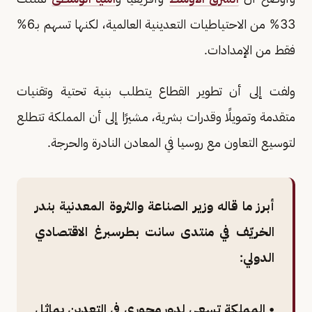
33% من الاحتياطيات التعدينية العالمية، لكنها تسهم بـ6%
فقط من الإمدادات.
ولفت إلى أن تطوير القطاع يتطلب بنية تحتية وتقنيات
متقدمة وتمويلًا وقدرات بشرية، مشيرًا إلى أن المملكة تتطلع
لتوسيع التعاون مع روسيا في المعادن النادرة والحرجة.
أبرز ما قاله وزير الصناعة والثروة المعدنية بندر
الخريّف في منتدى سانت بطرسبرغ الاقتصادي
الدولي:
• المملكة تسعى لدور محوري في التعدين يماثل