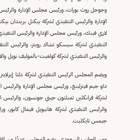
وجوجل روث بورات، ورئيس مجلس الإدارة والرئيس 
الإدارة والرئيس التنفيذي لشركة بيكتل بريندان بي
لاري فينك، ورئيس مجلس الإدارة والرئيس التنفيذ
التنفيذي لشركة سيسكو تشاك روبنز، والرئيس الت
والرئيس التنفيذي لشركة كولغيت-بالموليف نويل وال
ويضم المجلس الرئيس التنفيذي لشركة دلتا إيرلاينز
داو جيم فيترلينغ، ورئيس مجلس الإدارة والرئيس ال
لشركة فرانكلين تمبلتون جيني جونسون، والرئيس ا
والرئيس التنفيذي لشركة هانيويل فيمال كابور، و
جيمس تايكليت.
ومن الجانب السعودي، يضم المجلس عددًا من القياد