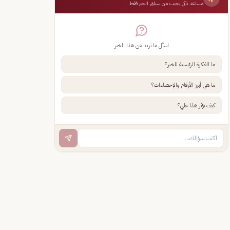
مساعد ذكي يجيب من سياق الخبر فقط
اسأل ما تريد عن هذا الخبر
ما الفكرة الرئيسية للخبر؟
ما هي أبرز الأرقام والإحصاءات؟
كيف يؤثر هذا علي؟