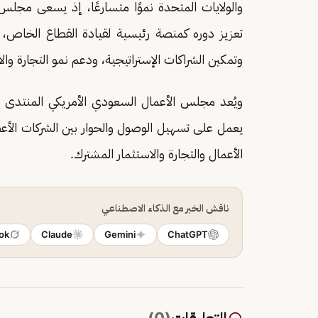
والولايات المتحدة نموًا متسارعًا، إذ يسعى مجلس
تعزيز دوره كمنصة رئيسية لقيادة القطاع الخاص، 
وتمكين الشراكات الإستراتيجية، ودعم نمو التجارة والا
ويُعد مجلس الأعمال السعودي الأمريكي المنتدى ال
يعمل على تسهيل الوصول والحوار بين الشركات الأعض
الأعمال والتجارة والاستثمار المشترك.
ناقش الخبر مع الذكاء الاصطناعي
ok
Claude
Gemini
ChatGPT