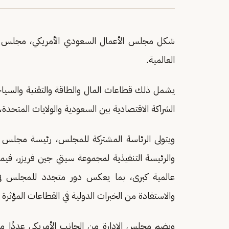
شكل مجلس الأعمال السعودي الأمريكي، مجلس إدا
العالمية.
يشمل ذلك قطاعات المال والطاقة والتقنية والسياحة
الشراكة الاقتصادية بين السعودية والولايات المتحدة، 
ويتولى الرئاسة المشتركة للمجلس، رئيسة مجلس إد
والرئيسة التنفيذية لمجموعة سيتي جين فريزر، ف
عالمية كبرى، بما يعكس دور متجدد للمجلس في تع
والاستفادة من الخبرات الدولية في القطاعات المؤثرة 
ويضم مجلس الإدارة من الجانب الأمريكي عددًا من 