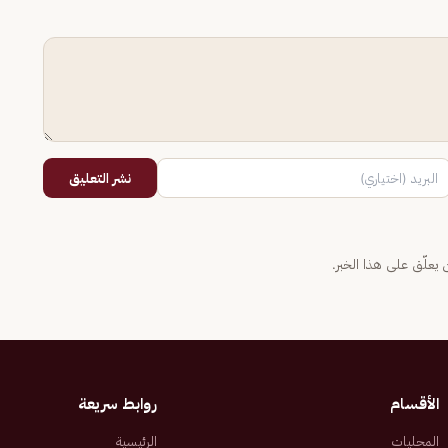
نشر التعليق
يعلّق على هذا الخبر.
الأقسام
روابط سريعة
المحليات
الرئيسية