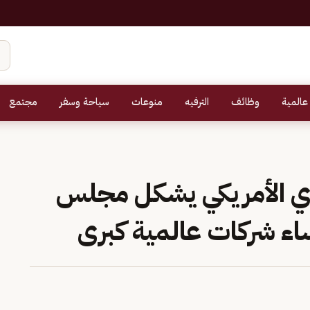
عالمية
وظائف
الترفيه
منوعات
سياحة وسفر
مجتمع
ي الأمريكي يشكل مجلس
اء شركات عالمية كبرى