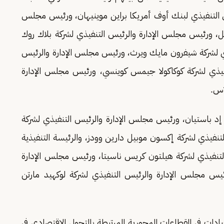
التنفيذي لبنك أوف أمريكا براين موينيهان، ورئيس مجلس
كتل، ورئيس مجلس الإدارة والرئيس التنفيذي لشركة بلاك روك
ي لشركة شيفرون مايك ويرث، ورئيس مجلس الإدارة والرئيس
نفيذي لشركة كوكاكولا جيمس كوينسي، ورئيس مجلس الإدارة
اس.
 إد باستيان، ورئيس مجلس الإدارة والرئيس التنفيذي لشركة
تنفيذي لشركة إكسون موبيل دارين وودز، والرئيسة التنفيذية
لتنفيذي لشركة هيلتون كريس ناسيتا، ورئيس مجلس الإدارة
رئيس مجلس الإدارة والرئيس التنفيذي لشركة لوكهيد مارتن
ات في القطاعات المحورية المرتبطة بالتحول الاقتصادي في