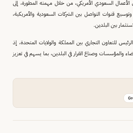
 الأعمال السعودي الأمريكي، من خلال مهمته المطورة، إلى
وتوسيع قنوات التواصل بين الشركات السعودية والأمريكية،
ستثمار بين البلدين.
رئيس للتعاون التجاري بين المملكة والولايات المتحدة، إذ
اء والمؤسسات وصناع القرار في البلدين، بما يسهم في تعزيز
Gr