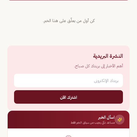
كن أول من يعلّق على هذا الخبر.
النشرة البريدية
أهم الأخبار إلى بريدك كل صباح.
اشترك الآن
اسأل الخبر
مساعد ذكي يجيب من سياق الخبر فقط