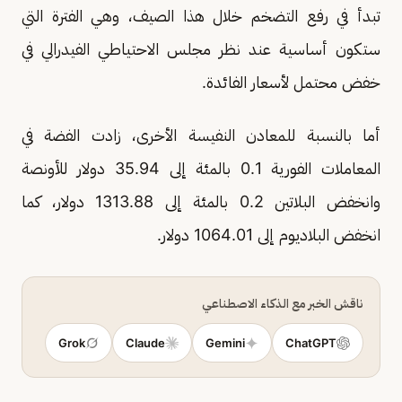
تبدأ في رفع التضخم خلال هذا الصيف، وهي الفترة التي
ستكون أساسية عند نظر مجلس الاحتياطي الفيدرالي في
خفض محتمل لأسعار الفائدة.
أما بالنسبة للمعادن النفيسة الأخرى، زادت الفضة في
المعاملات الفورية 0.1 بالمئة إلى 35.94 دولار للأونصة
وانخفض البلاتين 0.2 بالمئة إلى 1313.88 دولار، كما
انخفض البلاديوم إلى 1064.01 دولار.
ناقش الخبر مع الذكاء الاصطناعي
Grok
Claude
Gemini
ChatGPT