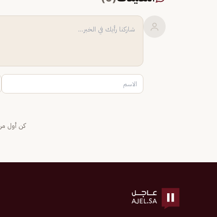
كن أول من 