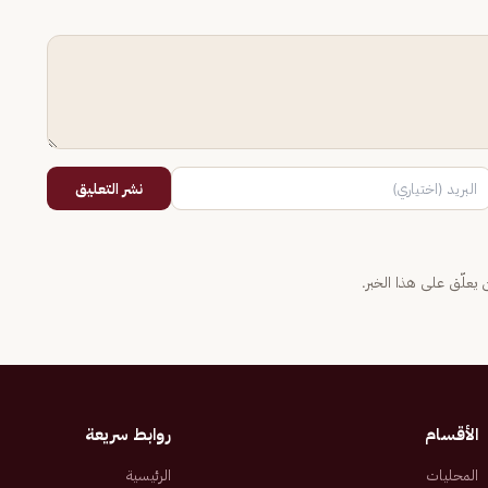
نشر التعليق
يعلّق على هذا الخبر.
الأقسام
روابط سريعة
المحليات
الرئيسية