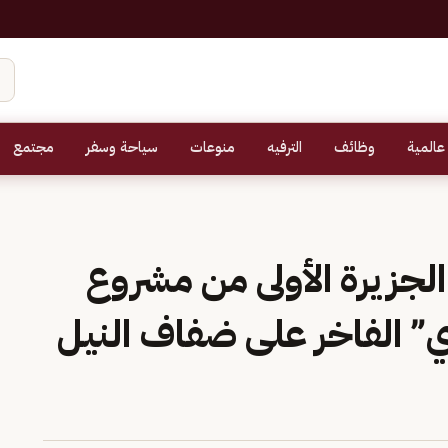
عالمية
وظائف
الترفيه
منوعات
سياحة وسفر
مجتمع
لجزيرة الأولى من مشروع
” الفاخر على ضفاف النيل