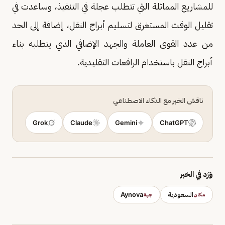
للمشاريع المماثلة التي تتطلب عجلة في التنفيذ، وساعدت في
تقليل الوقت المستغرق لتسليم أبراج النقل، إضافة إلى الحد
من عدد القوى العاملة والجهد الإضافي الذي يتطلبه بناء
أبراج النقل باستخدام الرافعات التقليدية.
ناقش الخبر مع الذكاء الاصطناعي
Grok
Claude
Gemini
ChatGPT
وَرَد في الخبر
السعودية
Aynova
مكان
جهة