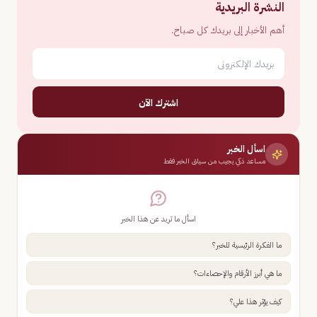
النشرة البريدية
أهم الأخبار إلى بريدك كل صباح.
اشترك الآن
اسأل الخبر
مساعد ذكي يجيب من سياق الخبر فقط
اسأل ما تريد عن هذا الخبر
ما الفكرة الرئيسية للخبر؟
ما هي أبرز الأرقام والإحصاءات؟
كيف يؤثر هذا علي؟