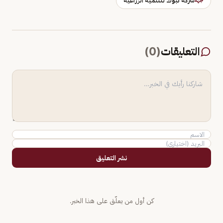
شركة تبوك للتنمية الزراعية
جهة
التعليقات
(
0
)
نشر التعليق
كن أول من يعلّق على هذا الخبر.