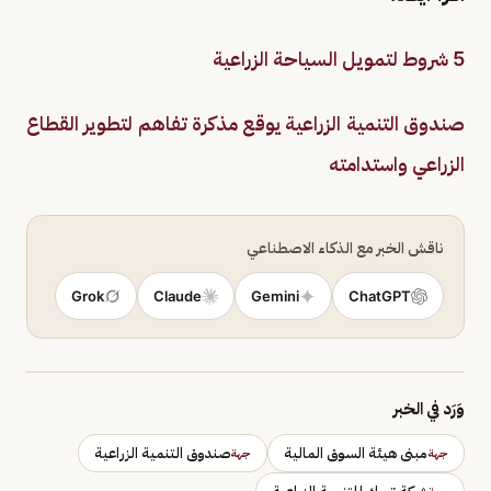
5 شروط لتمويل السياحة الزراعية
صندوق التنمية الزراعية يوقع مذكرة تفاهم لتطوير القطاع
الزراعي واستدامته
ناقش الخبر مع الذكاء الاصطناعي
Grok
Claude
Gemini
ChatGPT
وَرَد في الخبر
مبنى هيئة السوق المالية
صندوق التنمية الزراعية
جهة
جهة