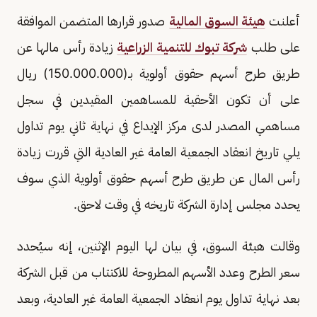
أعلنت
هيئة السوق المالية
صدور قرارها المتضمن الموافقة
على طلب
شركة تبوك للتنمية الزراعية
زيادة رأس مالها عن
طريق طرح أسهم حقوق أولوية بـ(150.000.000) ريال
على أن تكون الأحقية للمساهمين المقيدين في سجل
مساهمي المصدر لدى مركز الإيداع في نهاية ثاني يوم تداول
يلي تاريخ انعقاد الجمعية العامة غير العادية التي قررت زيادة
رأس المال عن طريق طرح أسهم حقوق أولوية الذي سوف
يحدد مجلس إدارة الشركة تاريخه في وقت لاحق.
وقالت هيئة السوق، في بيان لها اليوم الإثنين، إنه سيُحدد
سعر الطرح وعدد الأسهم المطروحة للاكتتاب من قبل الشركة
بعد نهاية تداول يوم انعقاد الجمعية العامة غير العادية، وبعد