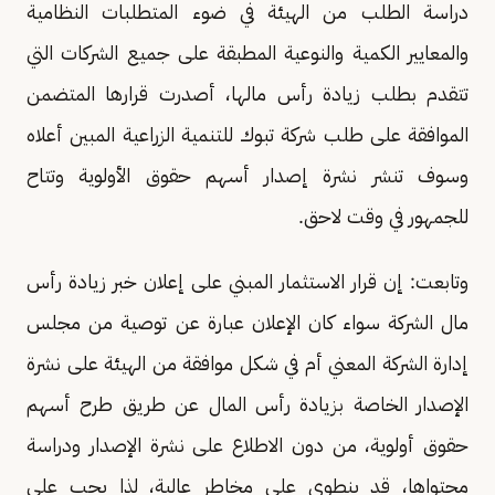
دراسة الطلب من الهيئة في ضوء المتطلبات النظامية
والمعايير الكمية والنوعية المطبقة على جميع الشركات التي
تتقدم بطلب زيادة رأس مالها، أصدرت قرارها المتضمن
الموافقة على طلب شركة تبوك للتنمية الزراعية المبين أعلاه
وسوف تنشر نشرة إصدار أسهم حقوق الأولوية وتتاح
للجمهور في وقت لاحق.
وتابعت: إن قرار الاستثمار المبني على إعلان خبر زيادة رأس
مال الشركة سواء كان الإعلان عبارة عن توصية من مجلس
إدارة الشركة المعني أم في شكل موافقة من الهيئة على نشرة
الإصدار الخاصة بزيادة رأس المال عن طريق طرح أسهم
حقوق أولوية، من دون الاطلاع على نشرة الإصدار ودراسة
محتواها، قد ينطوي على مخاطر عالية، لذا يجب على