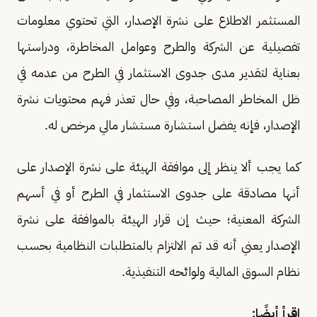
المستثمر الاطلاع على نشرة الإصدار، التي تحتوي معلومات
تفصيلية عن الشركة والطرح وعوامل المخاطرة، ودراستها
بعناية لتقدير مدى جدوى الاستثمار في الطرح من عدمه في
ظل المخاطر المصاحبة، وفي حال تعذر فهم محتويات نشرة
الإصدار، فإنه يفضل استشارة مستشار مالي مرخص له.
كما يجب ألا ينظر إلى موافقة الهيئة على نشرة الإصدار على
أنها مصادقة على جدوى الاستثمار في الطرح أو في أسهم
الشركة المعنية؛ حيث إن قرار الهيئة بالموافقة على نشرة
الإصدار يعني أنه قد تم الالتزام بالمتطلبات النظامية بحسب
نظام السوق المالية ولوائحه التنفيذية.
اقرأ أيضًا: