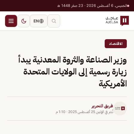
الخميس، 6 أغسطس 2026 · 23 صفر 1448 هـ
EN
الاقتصاد
وزير الصناعة والثروة المعدنية يبدأ
زيارة رسمية إلى الولايات المتحدة
الأمريكية
فريق التحرير
نُشر في
الإثنين 25 أغسطس 2025
·
1:10 م