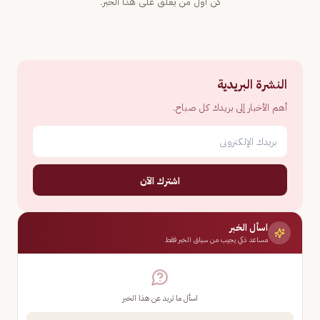
كن أول من يعلّق على هذا الخبر.
النشرة البريدية
أهم الأخبار إلى بريدك كل صباح.
اشترك الآن
اسأل الخبر
مساعد ذكي يجيب من سياق الخبر فقط
اسأل ما تريد عن هذا الخبر