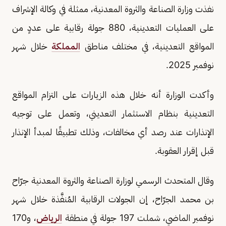
نفذت وزارة الصناعة والثروة المعدنية، ممثلة في وكالة الإشراف
على العمليات التعدينية، 880 جولة رقابية على عددٍ من
المواقع التعدينية، في مختلف مناطق
المملكة
خلال شهر
نوفمبر 2025.
وأكدت الوزارة أنه خلال هذه الزيارات على التزام المواقع
التعدينية بنظام الاستثمار التعديني، وتعمل على توجيه
الإنذارات عند رصد أي مخالفات، وذلك تطبيقًا لمبدأ الإنذار
قبل إقرار العقوبة.
وقال المتحدث الرسمي لوزارة الصناعة والثروة المعدنية جرّاح
بن محمد الجرّاح، إن الجولات الرقابية المُنفَّذة خلال شهر
نوفمبر الماضي، شملت 197 جولة في منطقة
الرياض
، و170