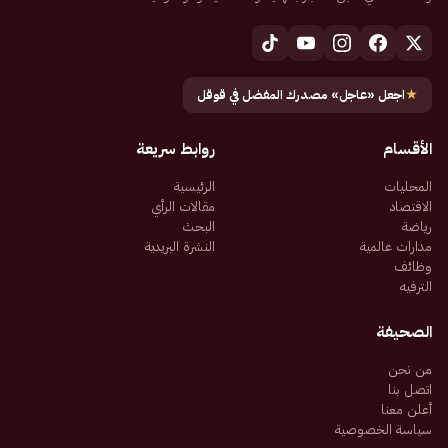
★
اجعل «عاجل» مصدرك المفضل في قوقل
الأقسام
روابط سريعة
المحليات
الرئيسية
الاقتصاد
مقالات الرأي
رياضة
البحث
مدارات عالمية
النشرة البريدية
وظائف
الترفيه
الصحيفة
من نحن
اتصل بنا
أعلن معنا
سياسة الخصوصية