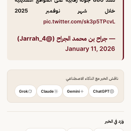
خلال شهر نوفمبر 2025
pic.twitter.com/sk3p5TPcvL
— جراح بن محمد الجراح (@Jarrah_4)
January 11, 2026
ناقش الخبر مع الذكاء الاصطناعي
Grok
Claude
Gemini
ChatGPT
وَرَد في الخبر