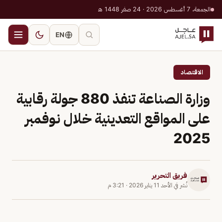
الجمعة، 7 أغسطس 2026 · 24 صفر 1448 هـ
EN
الاقتصاد
وزارة الصناعة تنفذ 880 جولة رقابية
على المواقع التعدينية خلال نوفمبر
2025
فريق التحرير
نُشر في
الأحد 11 يناير 2026
·
3:21 م