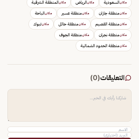
السعودية
الرياض
المنطقة الشرقية
مكان
مكان
مكان
منطقة جازان
منطقة عسير
الباحة
مكان
مكان
مكان
منطقة القصيم
منطقة حائل
تبوك
مكان
مكان
مكان
منطقة نجران
منطقة الجوف
مكان
مكان
منطقة الحدود الشمالية
مكان
التعليقات
(
0
)