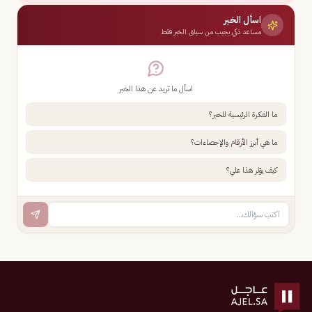
اسأل الخبر
مساعد ذكي يجيب من سياق الخبر فقط
اسأل ما تريد عن هذا الخبر
ما الفكرة الرئيسية للخبر؟
ما هي أبرز الأرقام والإحصاءات؟
كيف يؤثر هذا علي؟