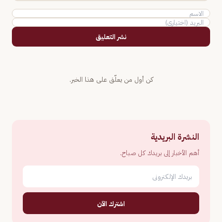
نشر التعليق
كن أول من يعلّق على هذا الخبر.
النشرة البريدية
أهم الأخبار إلى بريدك كل صباح.
اشترك الآن