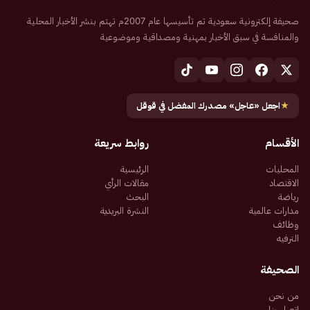
صحيفة إلكترونية سعودية تم تأسيسها عام 2007م تهتم بنشر الأخبار المحلية
والمنافسة في سبق الأخبار بمهنية ومصداقية وموضوعية
★
اجعل «عاجل» مصدرك المفضل في قوقل
الأقسام
روابط سريعة
المحليات
الرئيسية
الاقتصاد
مقالات الرأي
رياضة
البحث
مدارات عالمية
النشرة البريدية
وظائف
الترفيه
الصحيفة
من نحن
اتصل بنا