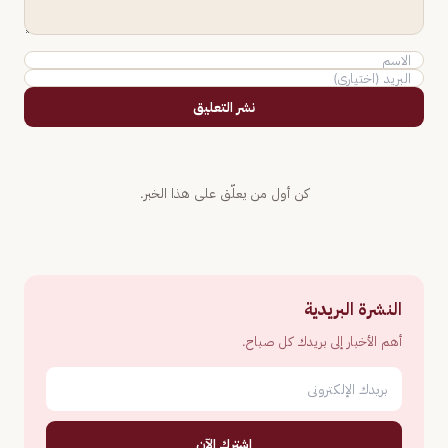
نشر التعليق
كن أول من يعلّق على هذا الخبر.
النشرة البريدية
أهم الأخبار إلى بريدك كل صباح.
اشترك الآن