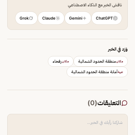
ناقش الخبر مع الذكاء الاصطناعي
Grok
Claude
Gemini
ChatGPT
وَرَد في الخبر
منطقة الحدود الشمالية
رفحاء
مكان
مكان
أمانة منطقة الحدود الشمالية
جهة
التعليقات
(
0
)