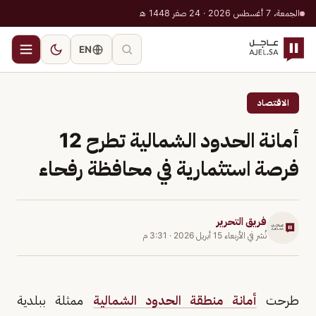
الجمعة، 7 أغسطس 2026 · 24 صفر 1448 هـ
EN
الاقتصاد
أمانة الحدود الشمالية تطرح 12
فرصة استثمارية في محافظة رفحاء
فريق التحرير
نُشر في
الأربعاء 15 أبريل 2026
·
3:31 م
طرحت
أمانة منطقة الحدود الشمالية
ممثلة ببلدية