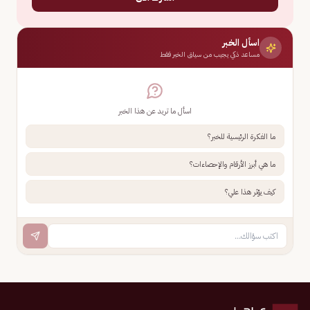
اسأل الخبر
مساعد ذكي يجيب من سياق الخبر فقط
اسأل ما تريد عن هذا الخبر
ما الفكرة الرئيسية للخبر؟
ما هي أبرز الأرقام والإحصاءات؟
كيف يؤثر هذا علي؟