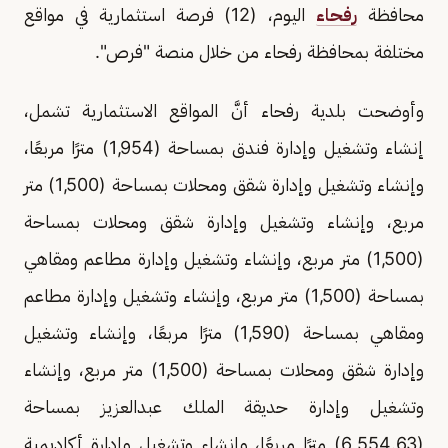
محافظة
رفحاء
اليوم، (12) فرصة استثمارية في مواقع
مختلفة بمحافظة رفحاء من خلال منصة "فرص".
وأوضحت بلدية رفحاء أنَّ المواقع الاستثمارية تشمل،
إنشاء وتشغيل وإدارة فندق بمساحة (1,954) مترًا مربعًا،
وإنشاء وتشغيل وإدارة شقق ومحلات بمساحة (1,500) متر
مربع، وإنشاء وتشغيل وإدارة شقق ومحلات بمساحة
(1,500) متر مربع، وإنشاء وتشغيل وإدارة مطاعم ومقاهي
بمساحة (1,500) متر مربع، وإنشاء وتشغيل وإدارة مطاعم
ومقاهي بمساحة (1,590) مترًا مربعًا، وإنشاء وتشغيل
وإدارة شقق ومحلات بمساحة (1,500) متر مربع، وإنشاء
وتشغيل وإدارة حديقة الملك عبدالعزيز بمساحة
(6,554.63) مترًا مربعًا، وإنشاء وتشغيل وإدارة أكاديمية