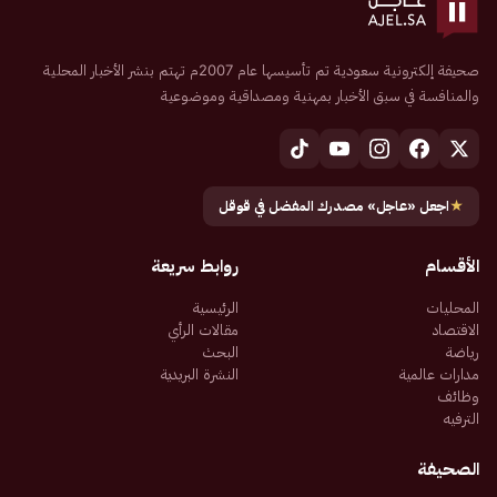
صحيفة إلكترونية سعودية تم تأسيسها عام 2007م تهتم بنشر الأخبار المحلية
والمنافسة في سبق الأخبار بمهنية ومصداقية وموضوعية
★
اجعل «عاجل» مصدرك المفضل في قوقل
الأقسام
روابط سريعة
المحليات
الرئيسية
الاقتصاد
مقالات الرأي
رياضة
البحث
مدارات عالمية
النشرة البريدية
وظائف
الترفيه
الصحيفة