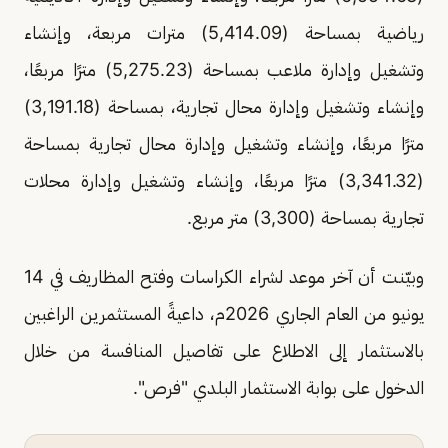
رياضية بمساحة (5,414.09) مترات مربعة، وإنشاء
وتشغيل وإدارة ملاعب بمساحة (5,275.23) مترًا مربعًا،
وإنشاء وتشغيل وإدارة محال تجارية، بمساحة (3,191.18)
مترًا مربعًا، وإنشاء وتشغيل وإدارة محال تجارية بمساحة
(3,341.32) مترًا مربعًا، وإنشاء وتشغيل وإدارة محلات
تجارية بمساحة (3,300) متر مربع.
وبيّنت أن آخر موعد لشراء الكراسات وفتح المظاريف في 14
يونيو من العام الجاري 2026م، داعيةً المستثمرين الراغبين
بالاستثمار إلى الاطلاع على تفاصيل المنافسة من خلال
الدخول على بوابة الاستثمار البلدي "فرص".