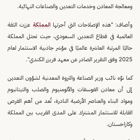
ومعالجة المعادن وخدمات التعدين والصناعات النهائية.
وأضاف: "هذه الإصلاحات التي أجرتها
المملكة
عززت الثقة
العالمية في قطاع التعدين السعودي، حيث تحتل المملكة
حاليًا المرتبة العاشرة عالميًا في مؤشر جاذبية الاستثمار لعام
2025 وفق التقرير الصادر عن معهد فريزر الكندي".
كما نوّه نائب وزير الصناعة والثروة المعدنية لشؤون التعدين
إلى أن معادن الفوسفات والألومنيوم والصلب والتيتانيوم
ومواد البناء والعناصر الأرضية النادرة، تُعد من أهم الفرص
القابلة للاستثمار المشترك على المدى القريب بين المملكة
وكازاخستان.