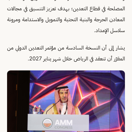
المصلحة في قطاع التعدين؛ بهدف تعزيز التنسيق في مجالات
المعادن الحرجة والبنية التحتية والتمويل والاستدامة ومرونة
سلاسل الإمداد.
يشار إلى أن النسخة السادسة من مؤتمر التعدين الدولي من
المقرّر أن تنعقد في الرياض خلال شهر يناير 2027.