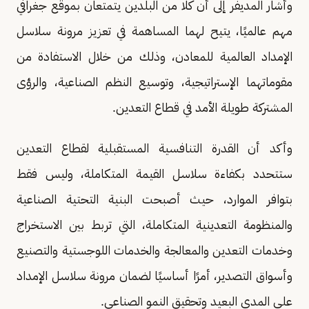
وأشار المديفر إلى أن كلًا من البلدين يتمتعان بموقع جغرافي
مهم عالميًا، يتيح لهما المساهمة في تعزيز مرونة سلاسل
الإمداد العالمية للمعادن، وذلك من خلال الاستفادة من
مقوماتهما الإستراتيجية، وتوسيع النظم الصناعية، والرؤى
المشتركة طويلة الأمد في قطاع التعدين.
وأكد أن القدرة التنافسية المستقبلية لقطاع التعدين
ستتحدد بكفاءة سلاسل القيمة المتكاملة، وليس فقط
بتوافر الموارد، حيث أصبحت البنية التحتية الصناعية
والمنظومة التعدينية المتكاملة، التي تربط بين الاستخراج
وخدمات التعدين والمعالجة والخدمات اللوجستية والتصنيع
وأسواق التصدير، أمرًا أساسيًا لضمان مرونة سلاسل الإمداد
على المدى البعيد وتحقيق النمو الصناعي.