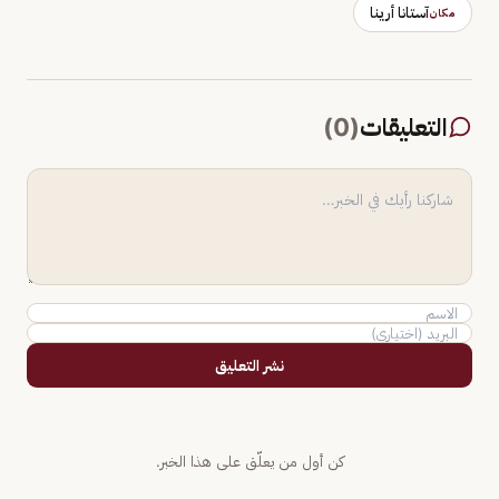
آستانا أرينا
مكان
التعليقات
(
0
)
نشر التعليق
كن أول من يعلّق على هذا الخبر.