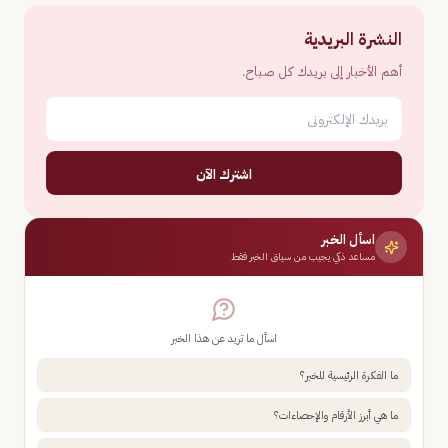
النشرة البريدية
أهم الأخبار إلى بريدك كل صباح.
اشترك الآن
اسأل الخبر
مساعد ذكي يجيب من سياق الخبر فقط
اسأل ما تريد عن هذا الخبر
ما الفكرة الرئيسية للخبر؟
ما هي أبرز الأرقام والإحصاءات؟