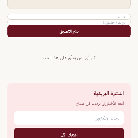
نشر التعليق
كن أول من يعلّق على هذا الخبر.
النشرة البريدية
أهم الأخبار إلى بريدك كل صباح.
اشترك الآن