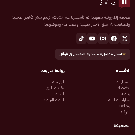
صحيفة إلكترونية سعودية تم تأسيسها عام 2007م تهتم بنشر الأخبار المحلية
والمنافسة في سبق الأخبار بمهنية ومصداقية وموضوعية
★
اجعل «عاجل» مصدرك المفضل في قوقل
الأقسام
روابط سريعة
المحليات
الرئيسية
الاقتصاد
مقالات الرأي
رياضة
البحث
مدارات عالمية
النشرة البريدية
وظائف
الترفيه
الصحيفة