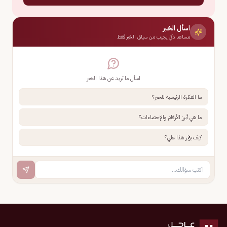
اسأل الخبر
مساعد ذكي يجيب من سياق الخبر فقط
اسأل ما تريد عن هذا الخبر
ما الفكرة الرئيسية للخبر؟
ما هي أبرز الأرقام والإحصاءات؟
كيف يؤثر هذا علي؟