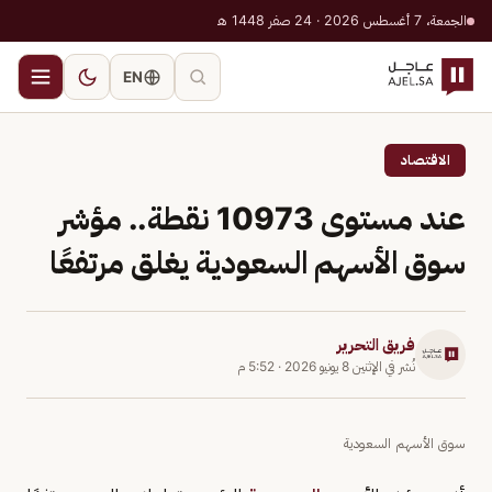
الجمعة، 7 أغسطس 2026 · 24 صفر 1448 هـ
EN
الاقتصاد
عند مستوى 10973 نقطة.. مؤشر
سوق الأسهم السعودية يغلق مرتفعًا
فريق التحرير
نُشر في
الإثنين 8 يونيو 2026
·
5:52 م
سوق الأسهم السعودية