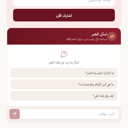
اشترك الآن
اسأل الخبر
مساعد ذكي يجيب من سياق الخبر فقط
اسأل ما تريد عن هذا الخبر
ما الفكرة الرئيسية للخبر؟
ما هي أبرز الأرقام والإحصاءات؟
كيف يؤثر هذا علي؟