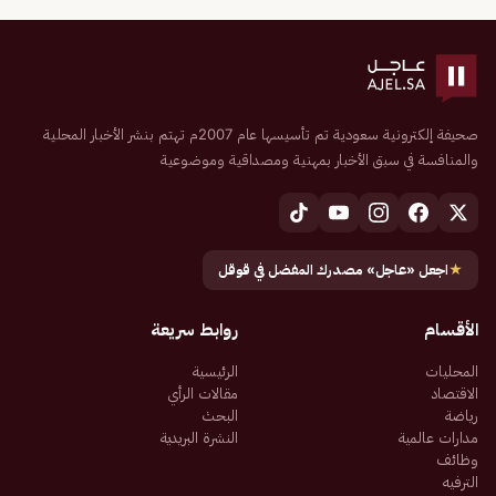
صحيفة إلكترونية سعودية تم تأسيسها عام 2007م تهتم بنشر الأخبار المحلية
والمنافسة في سبق الأخبار بمهنية ومصداقية وموضوعية
★
اجعل «عاجل» مصدرك المفضل في قوقل
الأقسام
روابط سريعة
المحليات
الرئيسية
الاقتصاد
مقالات الرأي
رياضة
البحث
مدارات عالمية
النشرة البريدية
وظائف
الترفيه