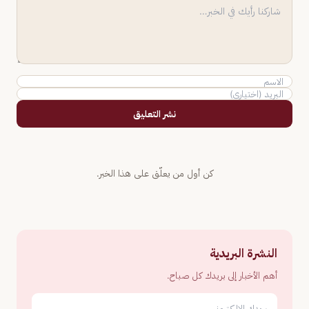
نشر التعليق
كن أول من يعلّق على هذا الخبر.
النشرة البريدية
أهم الأخبار إلى بريدك كل صباح.