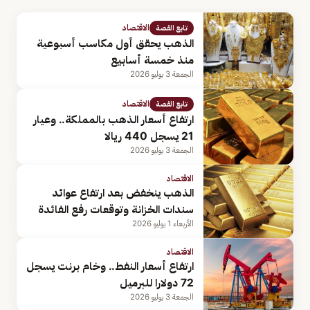
الاقتصاد
تابع القصة
الذهب يحقق أول مكاسب أسبوعية
منذ خمسة أسابيع
الجمعة 3 يوليو 2026
الاقتصاد
تابع القصة
ارتفاع أسعار الذهب بالمملكة.. وعيار
21 يسجل 440 ريالا
الجمعة 3 يوليو 2026
الاقتصاد
الذهب ينخفض بعد ارتفاع عوائد
سندات الخزانة وتوقعات رفع الفائدة
الأربعاء 1 يوليو 2026
الاقتصاد
ارتفاع أسعار النفط.. وخام برنت يسجل
72 دولارا للبرميل
الجمعة 3 يوليو 2026