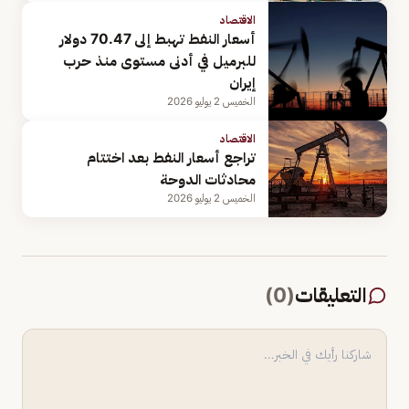
الاقتصاد
أسعار النفط تهبط إلى 70.47 دولار
للبرميل في أدنى مستوى منذ حرب
إيران
الخميس 2 يوليو 2026
الاقتصاد
تراجع أسعار النفط بعد اختتام
محادثات الدوحة
الخميس 2 يوليو 2026
التعليقات
(
0
)