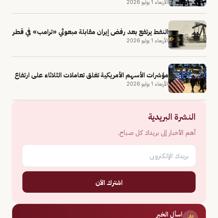
الأربعاء 1 يوليو 2026
النفط يرتفع بعد رفض إيران مقابلة مبعوثي «ترامب» في قطر
الأربعاء 1 يوليو 2026
مؤشرات الأسهم الأمريكية تغلق تعاملات الثلاثاء على ارتفاع
الأربعاء 1 يوليو 2026
النشرة البريدية
أهم الأخبار إلى بريدك كل صباح.
اشترك الآن
اسأل الخبر