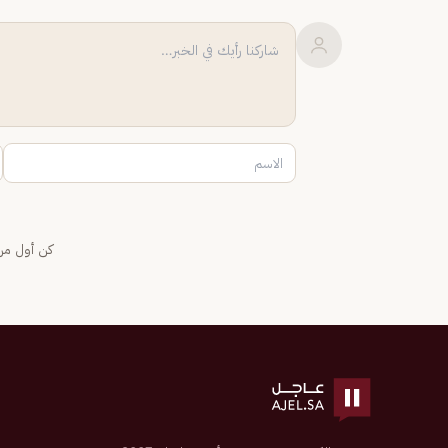
كن أول من 