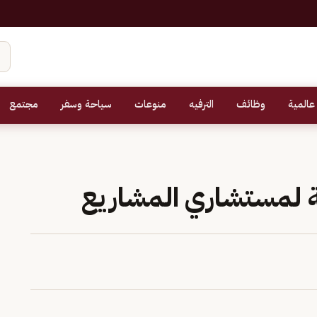
عالمية
وظائف
الترفيه
منوعات
سياحة وسفر
مجتمع