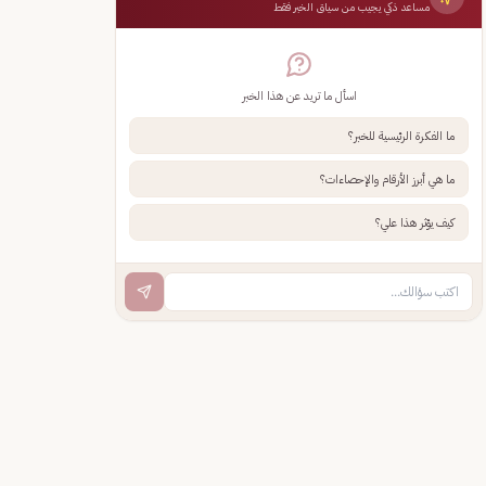
مساعد ذكي يجيب من سياق الخبر فقط
اسأل ما تريد عن هذا الخبر
ما الفكرة الرئيسية للخبر؟
ما هي أبرز الأرقام والإحصاءات؟
كيف يؤثر هذا علي؟