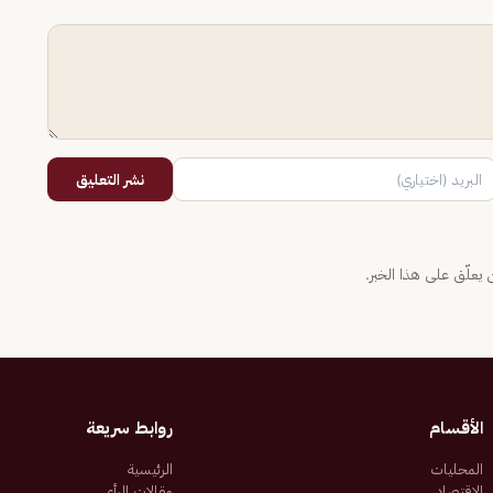
نشر التعليق
يعلّق على هذا الخبر.
الأقسام
روابط سريعة
المحليات
الرئيسية
الاقتصاد
مقالات الرأي