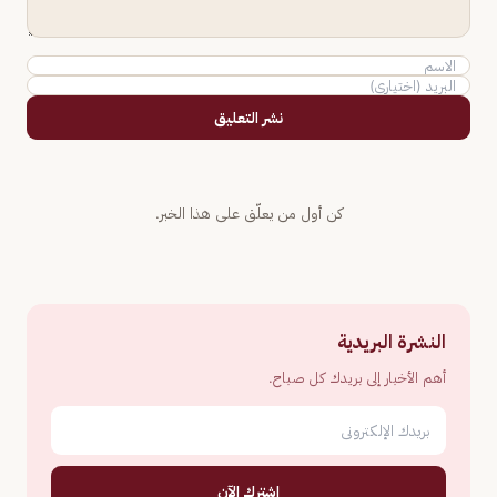
نشر التعليق
كن أول من يعلّق على هذا الخبر.
النشرة البريدية
أهم الأخبار إلى بريدك كل صباح.
اشترك الآن