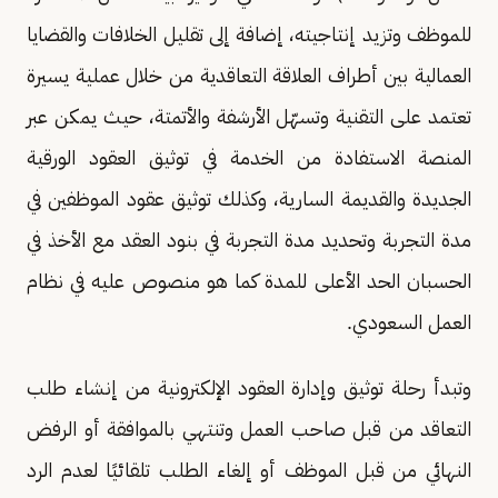
للموظف وتزيد إنتاجيته، إضافة إلى تقليل الخلافات والقضايا
العمالية بين أطراف العلاقة التعاقدية من خلال عملية يسيرة
تعتمد على التقنية وتسهّل الأرشفة والأتمتة، حيث يمكن عبر
المنصة الاستفادة من الخدمة في توثيق العقود الورقية
الجديدة والقديمة السارية، وكذلك توثيق عقود الموظفين في
مدة التجربة وتحديد مدة التجربة في بنود العقد مع الأخذ في
الحسبان الحد الأعلى للمدة كما هو منصوص عليه في نظام
العمل السعودي.
وتبدأ رحلة توثيق وإدارة العقود الإلكترونية من إنشاء طلب
التعاقد من قبل صاحب العمل وتنتهي بالموافقة أو الرفض
النهائي من قبل الموظف أو إلغاء الطلب تلقائيًا لعدم الرد