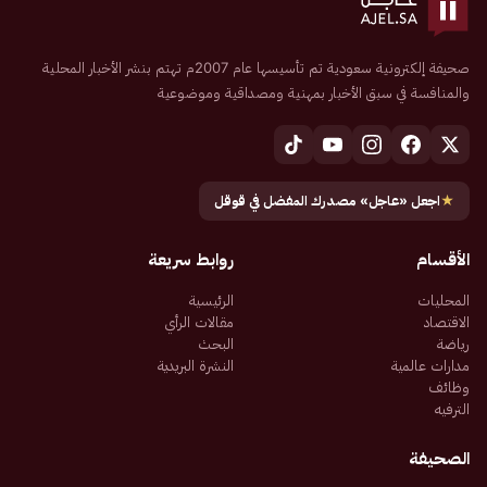
صحيفة إلكترونية سعودية تم تأسيسها عام 2007م تهتم بنشر الأخبار المحلية
والمنافسة في سبق الأخبار بمهنية ومصداقية وموضوعية
★
اجعل «عاجل» مصدرك المفضل في قوقل
الأقسام
روابط سريعة
المحليات
الرئيسية
الاقتصاد
مقالات الرأي
رياضة
البحث
مدارات عالمية
النشرة البريدية
وظائف
الترفيه
الصحيفة