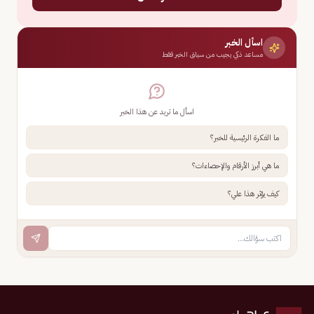
اسأل الخبر
مساعد ذكي يجيب من سياق الخبر فقط
اسأل ما تريد عن هذا الخبر
ما الفكرة الرئيسية للخبر؟
ما هي أبرز الأرقام والإحصاءات؟
كيف يؤثر هذا علي؟