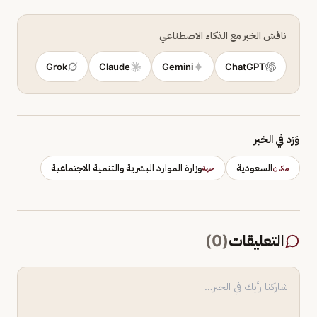
ناقش الخبر مع الذكاء الاصطناعي
Grok
Claude
Gemini
ChatGPT
وَرَد في الخبر
السعودية
وزارة الموارد البشرية والتنمية الاجتماعية
مكان
جهة
التعليقات
(
0
)