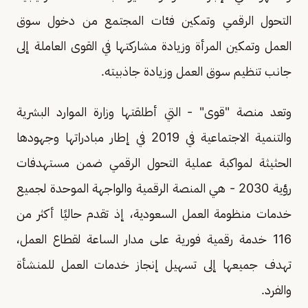
التحول الرقمي وتمكين فئات المجتمع من دخول سوق
العمل وتمكين المرأة وزيادة مشاركتها في القوى العاملة إلى
جانب تنظيم سوق العمل وزيادة جاذبيته.
وتعد منصة "قوى" - التي أطلقتها وزارة الموارد البشرية
والتنمية الاجتماعية في 2019 في إطار مبادراتها وجهودها
الحثيثة لمواكبة عملية التحول الرقمي ضمن مستهدفات
رؤية 2030 - هي المنصة الرقمية والواجهة الموحدة لجميع
خدمات منظومة العمل السعودية، إذ تقدم حاليًا أكثر من
116 خدمة رقمية فورية على مدار الساعة لقطاع العمل،
تهدف جميعها إلى تسهيل إنجاز خدمات العمل للمنشأة
والفرد.