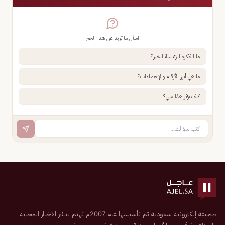
اسأل ما تريد عن هذا الخبر
ما الفكرة الرئيسية للخبر؟
ما هي أبرز الأرقام والإحصاءات؟
كيف يؤثر هذا علي؟
صحيفة إلكترونية سعودية تم تأسيسها عام 2007م تهتم بنشر الأخبار المحلية