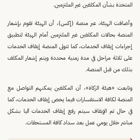
المتخذة بشأن المكلفين غير الملتزمين.
وأضافت الهيئة، عبر منصة (إكس)، أن الهيئة تقوم بإشعار
المنصة بحالات المكلفين غير الملتزمين أمام الهيئة لتطبيق
إجراءات إيقاف الخدمات، كما تتولى المنصة إيقاف الخدمات
على ثلاثة مراحل في مدة زمنية محددة ويتم إشعار المكلف
بذلك من قبل المنصة.
وتابعت «هيئة الزكاة»، أن المكلفين يمكنهم التواصل مع
المنصة لكافة الاستفسارات فيما يخص إيقاف الخدمات، كما
في حال تم الإيقاف سيتم رفع إيقاف الخدمات آليا بشكل
مباشر خلال يومي عمل بعد سداد كافة المستحقات.