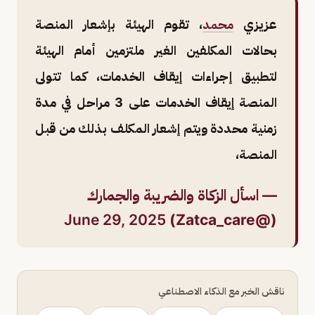
عزيزي
محمد
، تقوم الهيئة بإشعار المنصة
بحالات المكلفين الغير ملتزمين أمام الهيئة
لتطبيق إجراءات إيقاف الخدمات، كما تتولى
المنصة إيقاف الخدمات على 3 مراحل في مدة
زمنية محددة ويتم إشعار المكلف بذلك من قبل
المنصة،
— اسأل الزكاة والضريبة والجمارك
June 29, 2025
(@Zatca_care)
ناقش الخبر مع الذكاء الاصطناعي