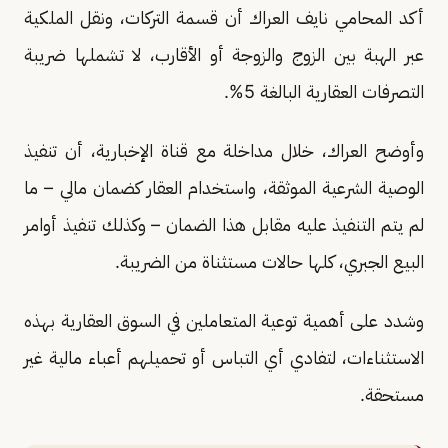
أكد المحامي نايف العراك أن قسمة التركات، ونقل الملكية
عبر الهبة بين الزوج والزوجة أو الأقارب، لا تشملها ضريبة
التصرفات العقارية البالغة 5%.
وأوضح العراك، خلال مداخلة مع قناة الإخبارية، أن تنفيذ
الوصية الشرعية الموثقة، واستخدام العقار كضمان مالي – ما
لم يتم التنفيذ عليه مقابل هذا الضمان – وكذلك تنفيذ أوامر
البيع الجبري، كلها حالات مستثناة من الضريبة.
وشدد على أهمية توعية المتعاملين في السوق العقارية بهذه
الاستثناءات، لتفادي أي التباس أو تحميلهم أعباء مالية غير
مستحقة.