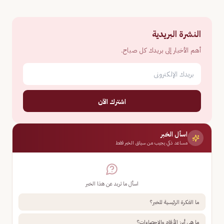
النشرة البريدية
أهم الأخبار إلى بريدك كل صباح.
اشترك الآن
اسأل الخبر
مساعد ذكي يجيب من سياق الخبر فقط
اسأل ما تريد عن هذا الخبر
ما الفكرة الرئيسية للخبر؟
ما هي أبرز الأرقام والإحصاءات؟