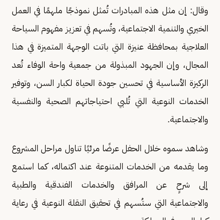
وقال: إن مثل هذه المبادرات تُمثل نموذجًا ملهمًا في العمل
الخيري والتنمية الاجتماعية، وتُسهم في تعزيز مفهوم السياحة
العلاجية بمحافظة عنيزة التي باتت الوجهة المتميزة في هذا
المجال، وإن الجهود المبذولة من جمعية واحة الوفاء تُعد
الركيزة الأساسية في تحسين جودة الحياة لكبار السن، وتوفير
الخدمات النوعية التي تُلبي احتياجاتهم الصحية والنفسية
والاجتماعية.
وشاهد سموه خلال الحفل عرضًا مرئيًا تناول مراحل المشروع
وما يقدمه من الخدمات المتنوعة عند اكتماله، كما استمع
إلى شرحٍ عن المرافق والخدمات الفندقية والطبية
والاجتماعية التي ستُسهم في تحقيق النقلة النوعية في رعاية