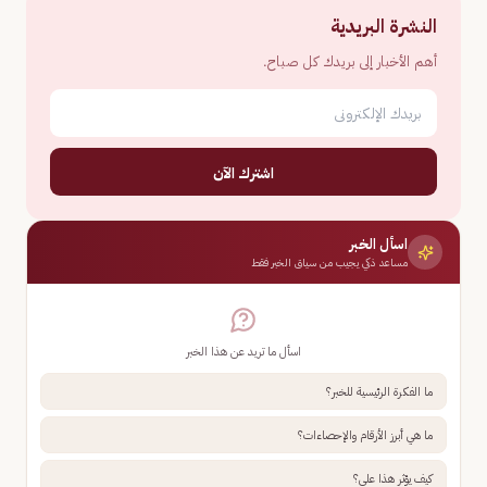
النشرة البريدية
أهم الأخبار إلى بريدك كل صباح.
اشترك الآن
اسأل الخبر
مساعد ذكي يجيب من سياق الخبر فقط
اسأل ما تريد عن هذا الخبر
ما الفكرة الرئيسية للخبر؟
ما هي أبرز الأرقام والإحصاءات؟
كيف يؤثر هذا علي؟