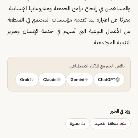
والمساهمين في إنجاح برامج الجمعية ومشروعاتها الإنسانية،
معربًا عن اعتزازه بما تقدمه مؤسسات المجتمع في المنطقة
من الأعمال النوعية التي تُسهم في خدمة الإنسان وتعزيز
التنمية المجتمعية.
ناقش الخبر مع الذكاء الاصطناعي
Grok
Claude
Gemini
ChatGPT
وَرَد في الخبر
منطقة القصيم
عنيزة
مكان
مكان