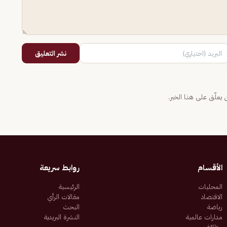
نشر التعليق
يعلّق على هذا الخبر.
الأقسام
روابط سريعة
المحليات
الرئيسية
الاقتصاد
مقالات الرأي
رياضة
البحث
مدارات عالمية
النشرة البريدية