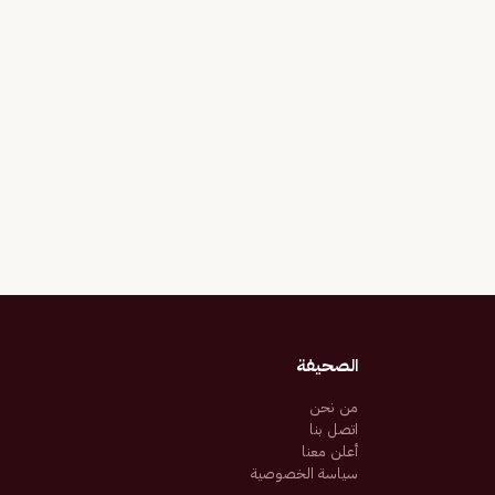
الصحيفة
من نحن
اتصل بنا
أعلن معنا
سياسة الخصوصية