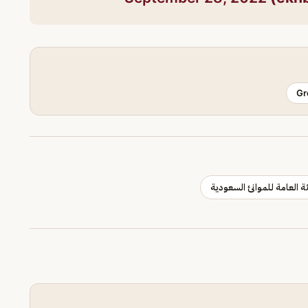
Gr
ئة العامة للموانئ السعودية