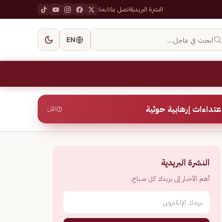
النشرة البريدية
اتصل بنا
تابعنا:
ابحث في عاجل…
EN
الآن
النشرة البريدية
أهم الأخبار إلى بريدك كل صباح.