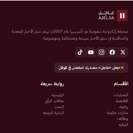
صحيفة إلكترونية سعودية تم تأسيسها عام 2007م تهتم بنشر الأخبار المحلية
والمنافسة في سبق الأخبار بمهنية ومصداقية وموضوعية
★
اجعل «عاجل» مصدرك المفضل في قوقل
الأقسام
روابط سريعة
المحليات
الرئيسية
الاقتصاد
مقالات الرأي
رياضة
البحث
مدارات عالمية
النشرة البريدية
وظائف
الترفيه