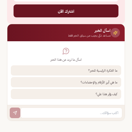
اشترك الآن
اسأل الخبر
مساعد ذكي يجيب من سياق الخبر فقط
اسأل ما تريد عن هذا الخبر
ما الفكرة الرئيسية للخبر؟
ما هي أبرز الأرقام والإحصاءات؟
كيف يؤثر هذا علي؟