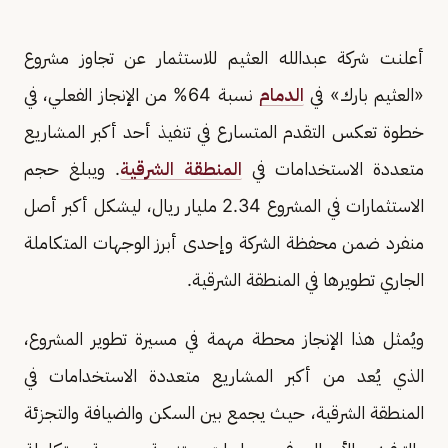
أعلنت شركة عبدالله العثيم للاستثمار عن تجاوز مشروع
«العثيم بارك» في
الدمام
نسبة 64% من الإنجاز الفعلي، في
خطوة تعكس التقدم المتسارع في تنفيذ أحد أكبر المشاريع
متعددة الاستخدامات في
المنطقة الشرقية
. ويبلغ حجم
الاستثمارات في المشروع 2.34 مليار ريال، ليشكل أكبر أصل
منفرد ضمن محفظة الشركة وإحدى أبرز الوجهات المتكاملة
الجاري تطويرها في المنطقة الشرقية.
ويُمثل هذا الإنجاز محطة مهمة في مسيرة تطوير المشروع،
الذي يُعد من أكبر المشاريع متعددة الاستخدامات في
المنطقة الشرقية، حيث يجمع بين السكن والضيافة والتجزئة