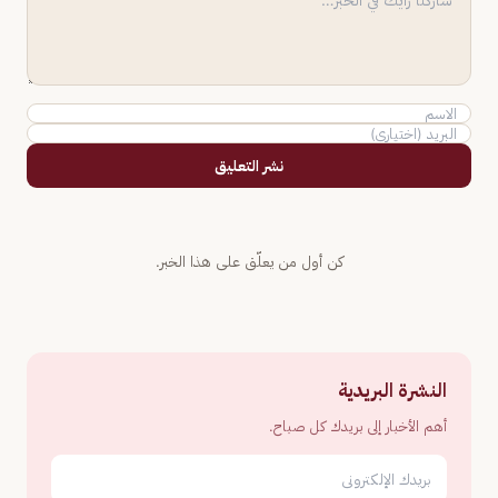
نشر التعليق
كن أول من يعلّق على هذا الخبر.
النشرة البريدية
أهم الأخبار إلى بريدك كل صباح.