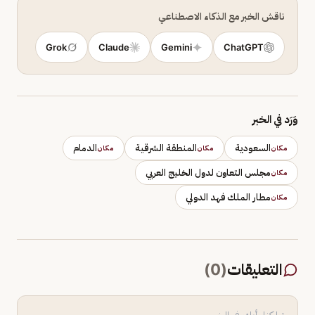
ناقش الخبر مع الذكاء الاصطناعي
Grok
Claude
Gemini
ChatGPT
وَرَد في الخبر
السعودية
المنطقة الشرقية
الدمام
مكان
مكان
مكان
مجلس التعاون لدول الخليج العربي
مكان
مطار الملك فهد الدولي
مكان
التعليقات
(
0
)