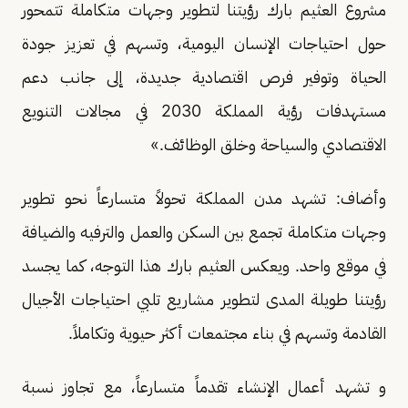
مشروع العثيم بارك رؤيتنا لتطوير وجهات متكاملة تتمحور
حول احتياجات الإنسان اليومية، وتسهم في تعزيز جودة
الحياة وتوفير فرص اقتصادية جديدة، إلى جانب دعم
مستهدفات رؤية المملكة 2030 في مجالات التنويع
الاقتصادي والسياحة وخلق الوظائف.»
وأضاف: تشهد مدن المملكة تحولاً متسارعاً نحو تطوير
وجهات متكاملة تجمع بين السكن والعمل والترفيه والضيافة
في موقع واحد. ويعكس العثيم بارك هذا التوجه، كما يجسد
رؤيتنا طويلة المدى لتطوير مشاريع تلبي احتياجات الأجيال
القادمة وتسهم في بناء مجتمعات أكثر حيوية وتكاملاً.
و تشهد أعمال الإنشاء تقدماً متسارعاً، مع تجاوز نسبة