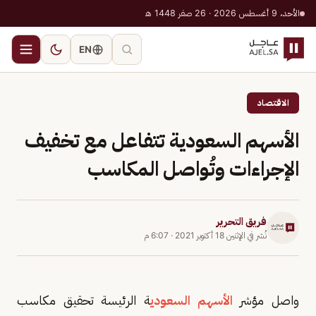
الأحد، 9 أغسطس 2026 · 26 صفر 1448 هـ
EN
الاقتصاد
الأسهم السعودية تتفاعل مع تخفيف
الإجراءات وتُواصل المكاسب
فريق التحرير
نُشر في
الإثنين 18 أكتوبر 2021
·
6:07 م
واصل مؤشر
الأسهم السعودي
ة الرئيسة تحقيق مكاسب