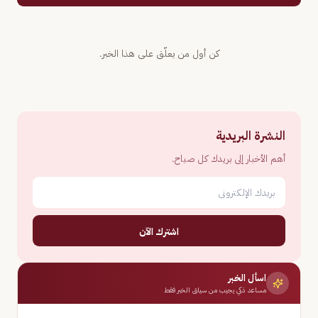
كن أول من يعلّق على هذا الخبر.
النشرة البريدية
أهم الأخبار إلى بريدك كل صباح.
اشترك الآن
اسأل الخبر
مساعد ذكي يجيب من سياق الخبر فقط