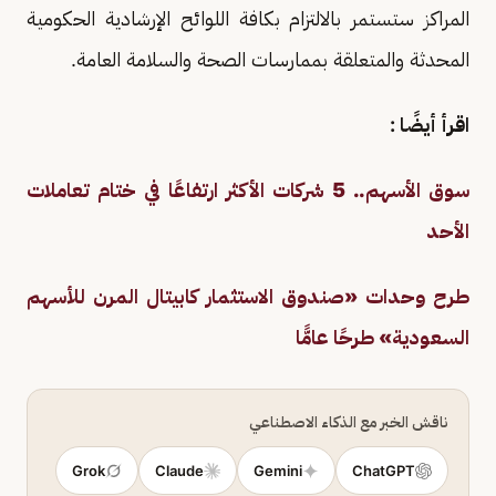
المراكز ستستمر بالالتزام بكافة اللوائح الإرشادية الحكومية
المحدثة والمتعلقة بممارسات الصحة والسلامة العامة.
اقرأ أيضًا :
سوق الأسهم.. 5 شركات الأكثر ارتفاعًا في ختام تعاملات
الأحد
طرح وحدات «صندوق الاستثمار كابيتال المرن للأسهم
السعودية» طرحًا عامًّا
ناقش الخبر مع الذكاء الاصطناعي
Grok
Claude
Gemini
ChatGPT