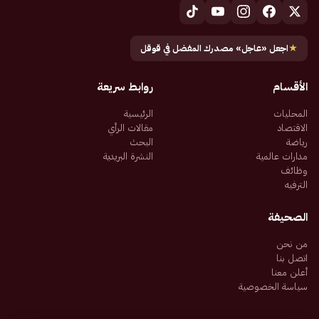
★
اجعل «عاجل» مصدرك المفضل في قوقل
الأقسام
روابط سريعة
المحليات
الرئيسية
الاقتصاد
مقالات الرأي
رياضة
البحث
مدارات عالمية
النشرة البريدية
وظائف
الترفيه
الصحيفة
من نحن
اتصل بنا
أعلن معنا
سياسة الخصوصية