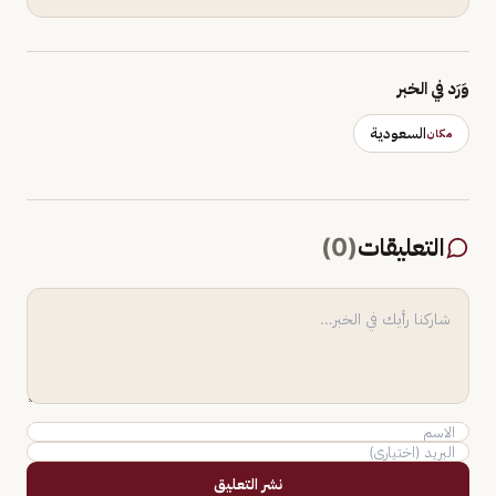
وَرَد في الخبر
السعودية
مكان
التعليقات
(
0
)
نشر التعليق