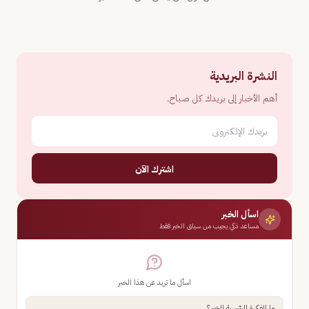
النشرة البريدية
أهم الأخبار إلى بريدك كل صباح.
اشترك الآن
اسأل الخبر
مساعد ذكي يجيب من سياق الخبر فقط
اسأل ما تريد عن هذا الخبر
ما الفكرة الرئيسية للخبر؟