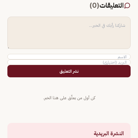
التعليقات
(
0
)
نشر التعليق
كن أول من يعلّق على هذا الخبر.
النشرة البريدية