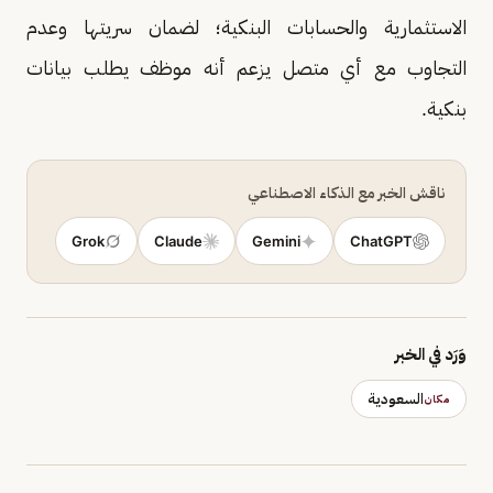
الاستثمارية والحسابات البنكية؛ لضمان سريتها وعدم
التجاوب مع أي متصل يزعم أنه موظف يطلب بيانات
بنكية.
ناقش الخبر مع الذكاء الاصطناعي
Grok
Claude
Gemini
ChatGPT
وَرَد في الخبر
السعودية
مكان