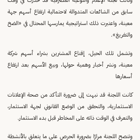
سابق من الشائعات المتدوالة لاحتمالية ارتفاع أسهم جهة
معينة، واعتبرت ذلك استراتيجية يمارسها المحتال في «الضخ
والتفريغ».
وتشمل تلك الحيل، إقناع المشترين بشراء أسهم شركة
معينة، ونشر أخبار وهمية حولها، وبيع الأسهم بعد ارتفاع
أسعارها
كانت اللجنة قد نبهت إلى ضرورة التأكد من صحة الإعلانات
الاستثمارية، والتحقق من الوضع القانوني لجهة الاستثمار،
والتعرف في الوقت ذاته على المخاطر قبل بدء الاستثمار.
وتنصح اللجنة مرارًا بضرورة الحرص على ما يتعلق بالأنشطة