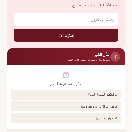
أهم الأخبار إلى بريدك كل صباح.
اشترك الآن
اسأل الخبر
مساعد ذكي يجيب من سياق الخبر فقط
اسأل ما تريد عن هذا الخبر
ما الفكرة الرئيسية للخبر؟
ما هي أبرز الأرقام والإحصاءات؟
كيف يؤثر هذا علي؟