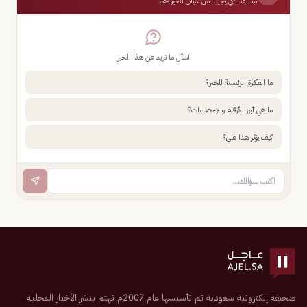
مساعد ذكي يجيب من سياق الخبر فقط
اسأل ما تريد عن هذا الخبر
ما الفكرة الرئيسية للخبر؟
ما هي أبرز الأرقام والإحصاءات؟
كيف يؤثر هذا علي؟
صحيفة إلكترونية سعودية تم تأسيسها عام 2007م تهتم بنشر الأخبار المحلية