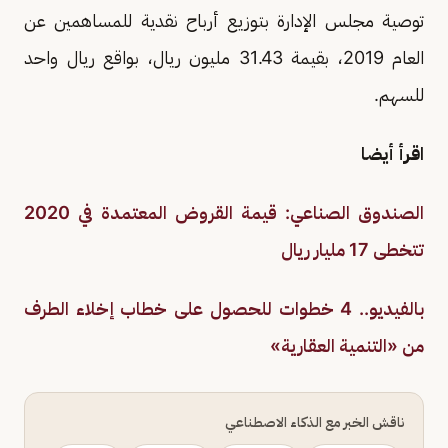
توصية مجلس الإدارة بتوزيع أرباح نقدية للمساهمين عن
العام 2019، بقيمة 31.43 مليون ريال، بواقع ريال واحد
للسهم.
اقرأ أيضا
الصندوق الصناعي: قيمة القروض المعتمدة في 2020
تتخطى 17 مليار ريال
بالفيديو.. 4 خطوات للحصول على خطاب إخلاء الطرف
من «التنمية العقارية»
ناقش الخبر مع الذكاء الاصطناعي