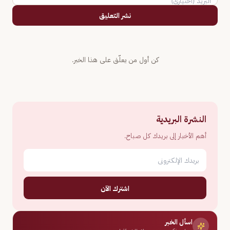
نشر التعليق
كن أول من يعلّق على هذا الخبر.
النشرة البريدية
أهم الأخبار إلى بريدك كل صباح.
اشترك الآن
اسأل الخبر