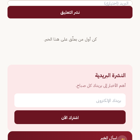
نشر التعليق
كن أول من يعلّق على هذا الخبر.
النشرة البريدية
أهم الأخبار إلى بريدك كل صباح.
اشترك الآن
اسأل الخبر