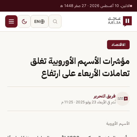
الاثنين، 10 أغسطس 2026 · 27 صفر 1448 هـ
EN
الاقتصاد
مؤشرات الأسهم الأوروبية تغلق
تعاملات الأربعاء على ارتفاع
فريق التحرير
نُشر في
الأربعاء 23 يوليو 2025
·
11:25 م
الأسهم الأوروبية