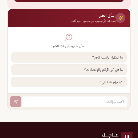
اسأل الخبر
مساعد ذكي يجيب من سياق الخبر فقط
اسأل ما تريد عن هذا الخبر
ما الفكرة الرئيسية للخبر؟
ما هي أبرز الأرقام والإحصاءات؟
كيف يؤثر هذا علي؟