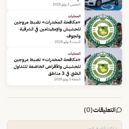
الخميس 2 يوليو 2026
المحليات
«مكافحة المخدرات» تضبط مروجين
للحشيش والإمفيتامين في الشرقية
والجوف
السبت 4 يوليو 2026
المحليات
«مكافحة المخدرات» تضبط مروجين
للحشيش والأقراص الخاضعة للتداول
الطبي في 3 مناطق
الجمعة 3 يوليو 2026
التعليقات
(
0
)