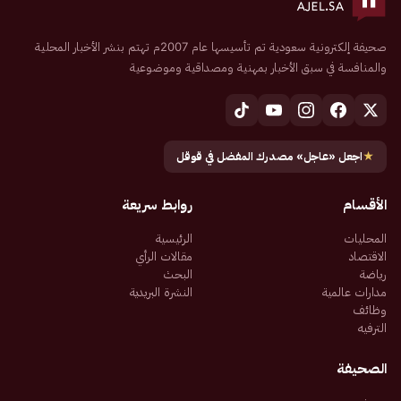
صحيفة إلكترونية سعودية تم تأسيسها عام 2007م تهتم بنشر الأخبار المحلية
والمنافسة في سبق الأخبار بمهنية ومصداقية وموضوعية
★
اجعل «عاجل» مصدرك المفضل في قوقل
الأقسام
روابط سريعة
المحليات
الرئيسية
الاقتصاد
مقالات الرأي
رياضة
البحث
مدارات عالمية
النشرة البريدية
وظائف
الترفيه
الصحيفة