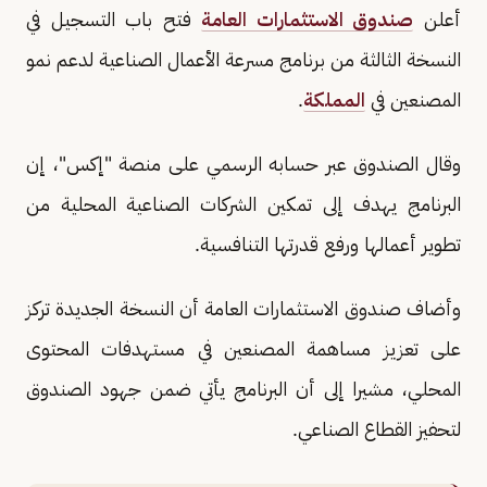
أعلن
صندوق الاستثمارات العامة
فتح باب التسجيل في
النسخة الثالثة من برنامج مسرعة الأعمال الصناعية لدعم نمو
المصنعين في
المملكة
.
وقال الصندوق عبر حسابه الرسمي على منصة "إكس"، إن
البرنامج يهدف إلى تمكين الشركات الصناعية المحلية من
تطوير أعمالها ورفع قدرتها التنافسية.
وأضاف صندوق الاستثمارات العامة أن النسخة الجديدة تركز
على تعزيز مساهمة المصنعين في مستهدفات المحتوى
المحلي، مشيرا إلى أن البرنامج يأتي ضمن جهود الصندوق
لتحفيز القطاع الصناعي.