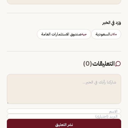
وَرَد في الخبر
السعودية
صندوق الاستثمارات العامة
مكان
جهة
التعليقات
(
0
)
نشر التعليق