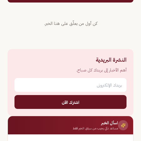
كن أول من يعلّق على هذا الخبر.
النشرة البريدية
أهم الأخبار إلى بريدك كل صباح.
اشترك الآن
اسأل الخبر
مساعد ذكي يجيب من سياق الخبر فقط