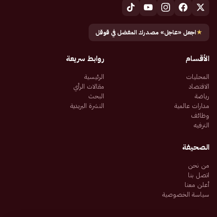
★
اجعل «عاجل» مصدرك المفضل في قوقل
الأقسام
روابط سريعة
المحليات
الرئيسية
الاقتصاد
مقالات الرأي
رياضة
البحث
مدارات عالمية
النشرة البريدية
وظائف
الترفيه
الصحيفة
من نحن
اتصل بنا
أعلن معنا
سياسة الخصوصية