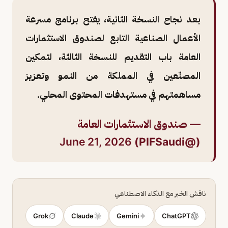
بعد نجاح النسخة الثانية، يفتح برنامج مسرعة
الأعمال الصناعية التابع لصندوق الاستثمارات
العامة باب التقديم للنسخة الثالثة، لتمكين
المصنّعين في المملكة من النمو وتعزيز
مساهمتهم في مستهدفات المحتوى المحلي.
— صندوق الاستثمارات العامة
June 21, 2026
(@PIFSaudi)
ناقش الخبر مع الذكاء الاصطناعي
Grok
Claude
Gemini
ChatGPT