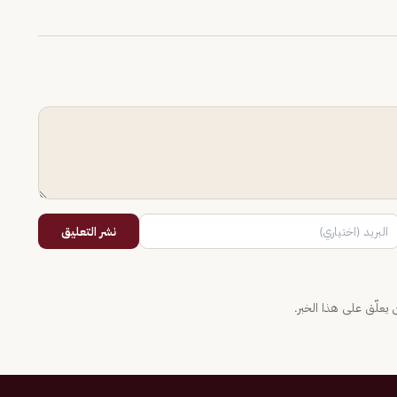
نشر التعليق
يعلّق على هذا الخبر.