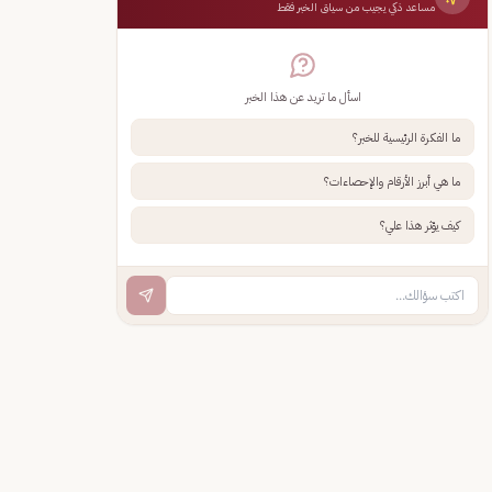
مساعد ذكي يجيب من سياق الخبر فقط
اسأل ما تريد عن هذا الخبر
ما الفكرة الرئيسية للخبر؟
ما هي أبرز الأرقام والإحصاءات؟
كيف يؤثر هذا علي؟