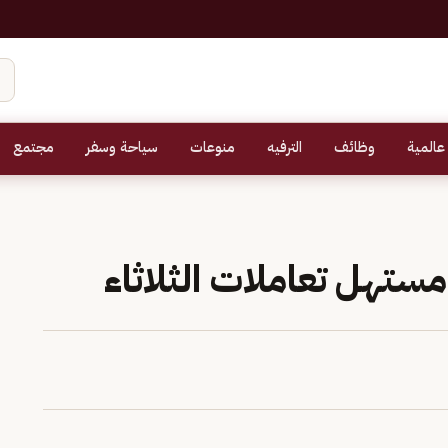
عالمية
وظائف
الترفيه
منوعات
سياحة وسفر
مجتمع
ي مستهل تعاملات الثلاثاء