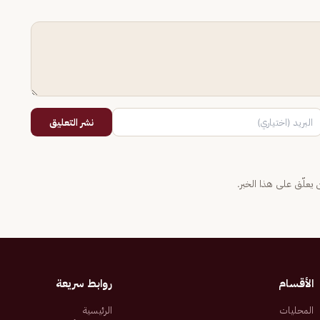
نشر التعليق
يعلّق على هذا الخبر.
الأقسام
روابط سريعة
المحليات
الرئيسية