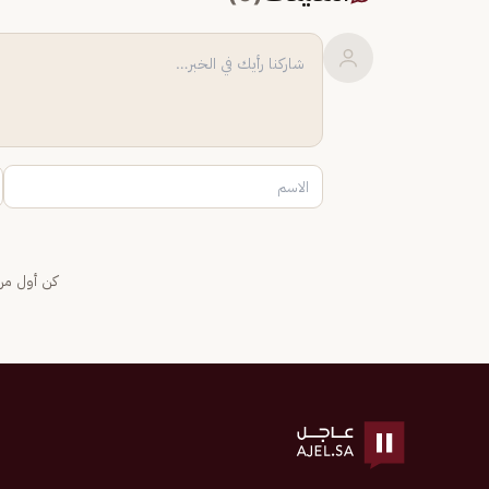
كن أول من 