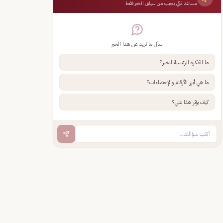
مساعد ذكي يجيب من سياق الخبر فقط
اسأل ما تريد عن هذا الخبر
ما الفكرة الرئيسية للخبر؟
ما هي أبرز الأرقام والإحصاءات؟
كيف يؤثر هذا علي؟