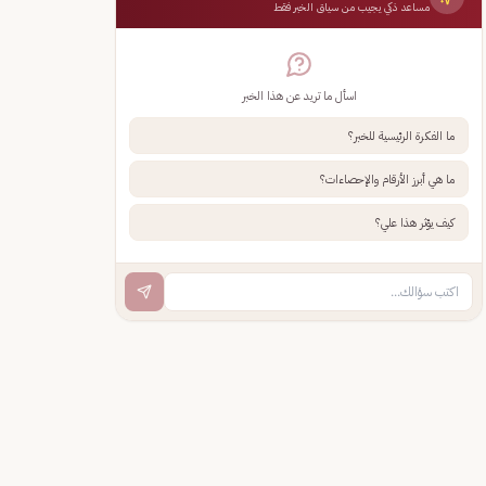
مساعد ذكي يجيب من سياق الخبر فقط
اسأل ما تريد عن هذا الخبر
ما الفكرة الرئيسية للخبر؟
ما هي أبرز الأرقام والإحصاءات؟
كيف يؤثر هذا علي؟