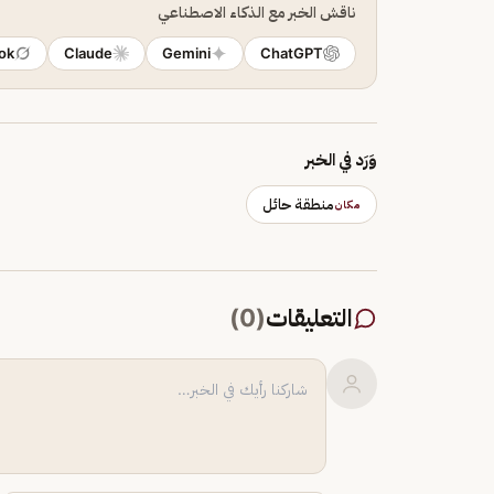
ناقش الخبر مع الذكاء الاصطناعي
ok
Claude
Gemini
ChatGPT
وَرَد في الخبر
منطقة حائل
مكان
التعليقات
(
0
)