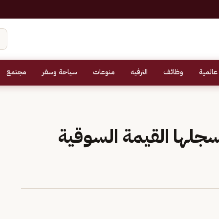
عالمية
وظائف
الترفيه
منوعات
سياحة وسفر
مجتمع
ريال تسجلها القيمة السوقية