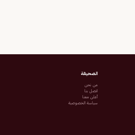
الصحيفة
من نحن
اتصل بنا
أعلن معنا
سياسة الخصوصية