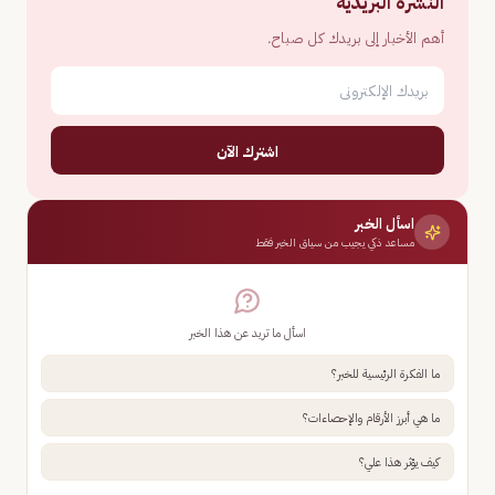
النشرة البريدية
أهم الأخبار إلى بريدك كل صباح.
اشترك الآن
اسأل الخبر
مساعد ذكي يجيب من سياق الخبر فقط
اسأل ما تريد عن هذا الخبر
ما الفكرة الرئيسية للخبر؟
ما هي أبرز الأرقام والإحصاءات؟
كيف يؤثر هذا علي؟