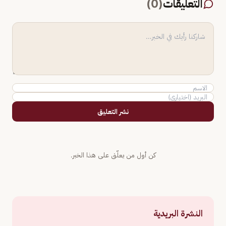
التعليقات
(
0
)
نشر التعليق
كن أول من يعلّق على هذا الخبر.
النشرة البريدية