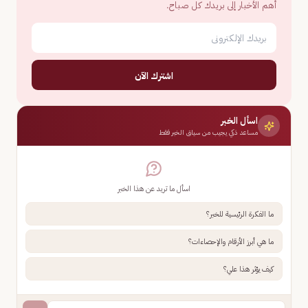
أهم الأخبار إلى بريدك كل صباح.
اشترك الآن
اسأل الخبر
مساعد ذكي يجيب من سياق الخبر فقط
اسأل ما تريد عن هذا الخبر
ما الفكرة الرئيسية للخبر؟
ما هي أبرز الأرقام والإحصاءات؟
كيف يؤثر هذا علي؟