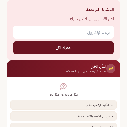
النشرة البريدية
أهم الأخبار إلى بريدك كل صباح.
اشترك الآن
اسأل الخبر
مساعد ذكي يجيب من سياق الخبر فقط
اسأل ما تريد عن هذا الخبر
ما الفكرة الرئيسية للخبر؟
ما هي أبرز الأرقام والإحصاءات؟