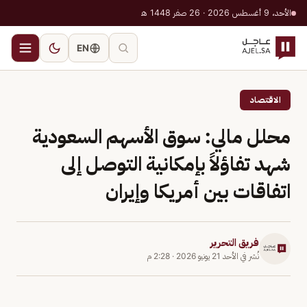
الأحد، 9 أغسطس 2026 · 26 صفر 1448 هـ
EN
الاقتصاد
محلل مالي: سوق الأسهم السعودية
شهد تفاؤلاً بإمكانية التوصل إلى
اتفاقات بين أمريكا وإيران
فريق التحرير
نُشر في
الأحد 21 يونيو 2026
·
2:28 م