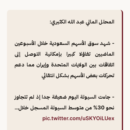
المحلل المالي عبد الله الكثيري:
- شهد سوق الأسهم السعودية خلال الأسبوعين
الماضيين تفاؤلا كبيرا بإمكانية التوصل إلى
اتفاقات بين الولايات المتحدة وإيران مما دعم
تحركات بعض الأسهم بشكل انتقائي
- جاءت السيولة اليوم ضعيفة جدا إذ لم تتجاوز
نحو 30% من متوسط السيولة المسجل خلال…
pic.twitter.com/uSKYOiLUex