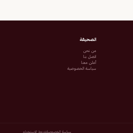
الصحيفة
من نحن
اتصل بنا
أعلن معنا
سياسة الخصوصية
سياسة الخصوصية
شروط الاستخدام