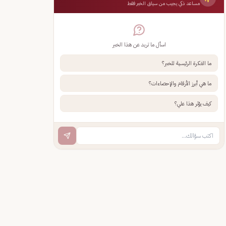
مساعد ذكي يجيب من سياق الخبر فقط
اسأل ما تريد عن هذا الخبر
ما الفكرة الرئيسية للخبر؟
ما هي أبرز الأرقام والإحصاءات؟
كيف يؤثر هذا علي؟