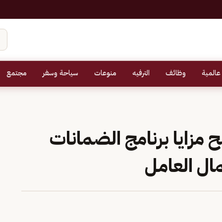
عالمية
وظائف
الترفيه
منوعات
سياحة وسفر
مجتمع
مزايا برنامج الضمانات
ال العامل