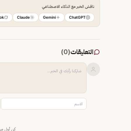
ناقش الخبر مع الذكاء الاصطناعي
ok
Claude
Gemini
ChatGPT
التعليقات
(
0
)
كن أول من 