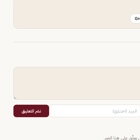
Gr
نشر التعليق
يعلّق على هذا الخبر.