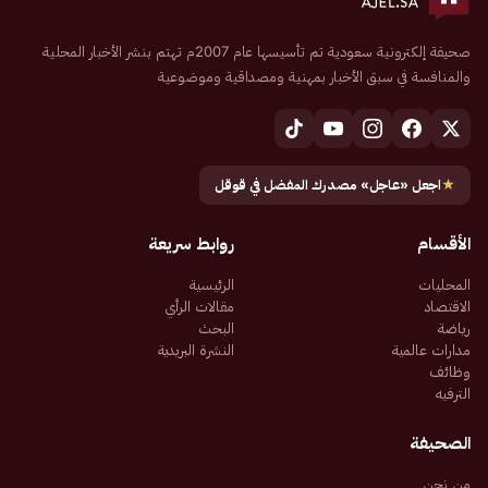
صحيفة إلكترونية سعودية تم تأسيسها عام 2007م تهتم بنشر الأخبار المحلية
والمنافسة في سبق الأخبار بمهنية ومصداقية وموضوعية
★
اجعل «عاجل» مصدرك المفضل في قوقل
الأقسام
روابط سريعة
المحليات
الرئيسية
الاقتصاد
مقالات الرأي
رياضة
البحث
مدارات عالمية
النشرة البريدية
وظائف
الترفيه
الصحيفة
من نحن