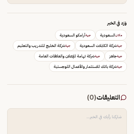
وَرَد في الخبر
السعودية
أرامكو السعودية
مكان
جهة
شركة الكابلات السعودية
شركة الخليج للتدريب والتعليم
جهة
جهة
جاهز
شركة تهامة للإعلان والعلاقات العامة
جهة
جهة
شركة باتك للاستثمار والأعمال اللوجستية
جهة
التعليقات
(
0
)