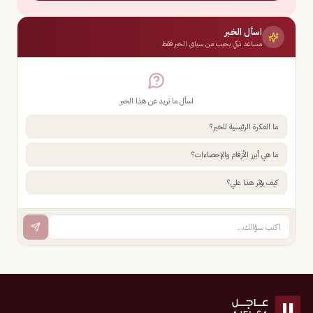
اسأل الخبر
مساعد ذكي يجيب من سياق الخبر فقط
اسأل ما تريد عن هذا الخبر
ما الفكرة الرئيسية للخبر؟
ما هي أبرز الأرقام والإحصاءات؟
كيف يؤثر هذا علي؟