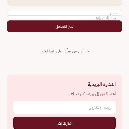
نشر التعليق
كن أول من يعلّق على هذا الخبر.
النشرة البريدية
أهم الأخبار إلى بريدك كل صباح.
اشترك الآن