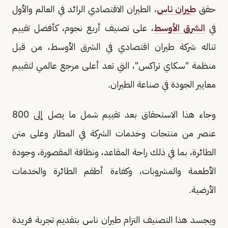
حقق
طيران ناس
، الطيران الاقتصادي الرائد في العالم والأول
في
الشرق الأوسط
، على تصنيف أربع نجوم، كأفضل تقييم
تناله شركة طيران اقتصادي في الشرق الأوسط، من قبل
منظمة "سكاي تراكس"، التي تعد أعلى مرجع عالمي لتقييم
معايير الجودة في صناعة الطيران.
وجاء هذا الاستحقاق بعد تقييم شمل ما يصل إلى 800
عنصر من منتجات وخدمات الشركة في المطار وعلى متن
الطائرة، بما في ذلك راحة المقاعد، ونظافة المقصورة، وجودة
الأطعمة والمشروبات، وكفاءة أطقم الطائرة والخدمات
الأرضية.
ويجسد هذا التصنيف التزام طيران ناس بتقديم تجربة فريدة