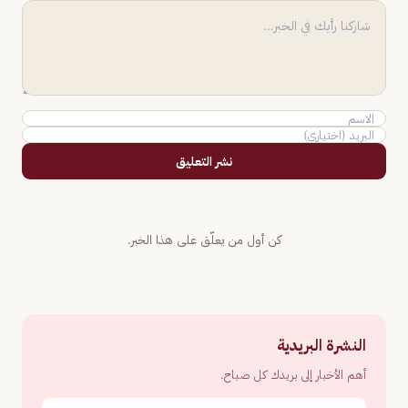
نشر التعليق
كن أول من يعلّق على هذا الخبر.
النشرة البريدية
أهم الأخبار إلى بريدك كل صباح.