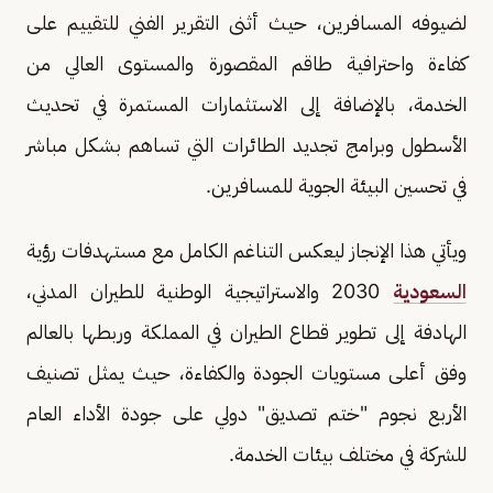
لضيوفه المسافرين، حيث أثنى التقرير الفني للتقييم على
كفاءة واحترافية طاقم المقصورة والمستوى العالي من
الخدمة، بالإضافة إلى الاستثمارات المستمرة في تحديث
الأسطول وبرامج تجديد الطائرات التي تساهم بشكل مباشر
في تحسين البيئة الجوية للمسافرين.
ويأتي هذا الإنجاز ليعكس التناغم الكامل مع مستهدفات رؤية
السعودية
2030 والاستراتيجية الوطنية للطيران المدني،
الهادفة إلى تطوير قطاع الطيران في المملكة وربطها بالعالم
وفق أعلى مستويات الجودة والكفاءة، حيث يمثل تصنيف
الأربع نجوم "ختم تصديق" دولي على جودة الأداء العام
للشركة في مختلف بيئات الخدمة.