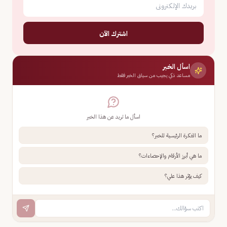
اشترك الآن
اسأل الخبر
مساعد ذكي يجيب من سياق الخبر فقط
اسأل ما تريد عن هذا الخبر
ما الفكرة الرئيسية للخبر؟
ما هي أبرز الأرقام والإحصاءات؟
كيف يؤثر هذا علي؟