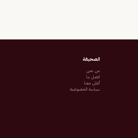
الصحيفة
من نحن
اتصل بنا
أعلن معنا
سياسة الخصوصية