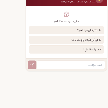
مساعد ذكي يجيب من سياق الخبر فقط
اسأل ما تريد عن هذا الخبر
ما الفكرة الرئيسية للخبر؟
ما هي أبرز الأرقام والإحصاءات؟
كيف يؤثر هذا علي؟