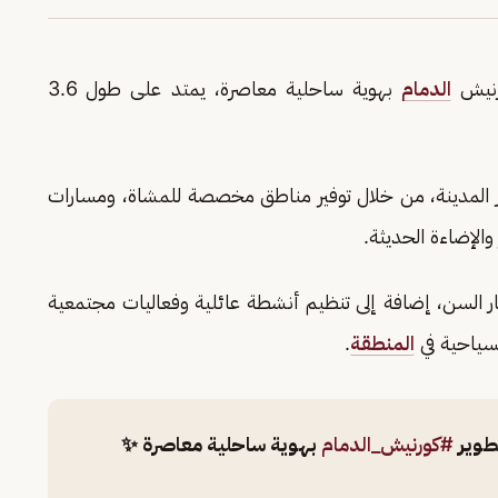
رنيش
الدمام
بهوية ساحلية معاصرة، يمتد على طول 3.6
ار المدينة، من خلال توفير مناطق مخصصة للمشاة، ومسارات
الإضاءة الحديثة.
ر السن، إضافة إلى تنظيم أنشطة عائلية وفعاليات مجتمعية
لسياحية في
المنطقة
.
طوير
#كورنيش_الدمام
بهوية ساحلية معاصرة ✨