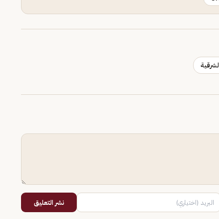
لشرقية
نشر التعليق