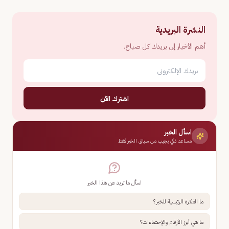
النشرة البريدية
أهم الأخبار إلى بريدك كل صباح.
اشترك الآن
اسأل الخبر
مساعد ذكي يجيب من سياق الخبر فقط
اسأل ما تريد عن هذا الخبر
ما الفكرة الرئيسية للخبر؟
ما هي أبرز الأرقام والإحصاءات؟