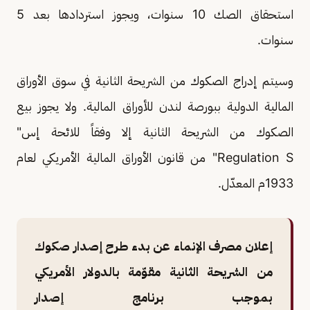
استحقاق الصك 10 سنوات، ويجوز استردادها بعد 5
سنوات.
وسيتم إدراج الصكوك من الشريحة الثانية في سوق الأوراق
المالية الدولية ببورصة لندن للأوراق المالية. ولا يجوز بيع
الصكوك من الشريحة الثانية إلا وفقاً للائحة إس"
Regulation S" من قانون الأوراق المالية الأمريكي لعام
1933م المعدّل.
إعلان مصرف الإنماء عن بدء طرح إصدار صكوك
من الشريحة الثانية مقوّمة بالدولار الأمريكي
بموجب برنامج إصدار