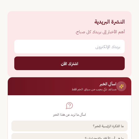
النشرة البريدية
أهم الأخبار إلى بريدك كل صباح.
اشترك الآن
اسأل الخبر
مساعد ذكي يجيب من سياق الخبر فقط
اسأل ما تريد عن هذا الخبر
ما الفكرة الرئيسية للخبر؟
ما هي أبرز الأرقام والإحصاءات؟