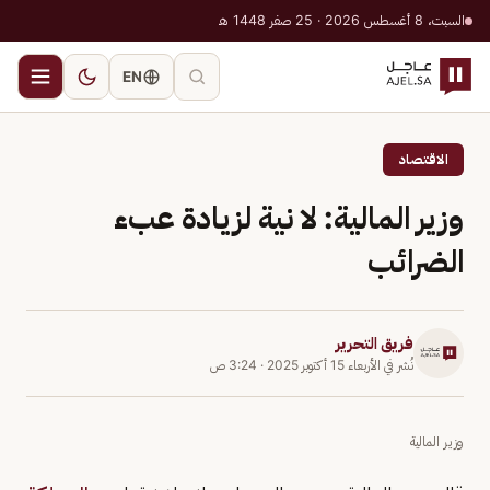
السبت، 8 أغسطس 2026 · 25 صفر 1448 هـ
EN
الاقتصاد
وزير المالية: لا نية لزيادة عبء
الضرائب
فريق التحرير
نُشر في
الأربعاء 15 أكتوبر 2025
·
3:24 ص
وزير المالية