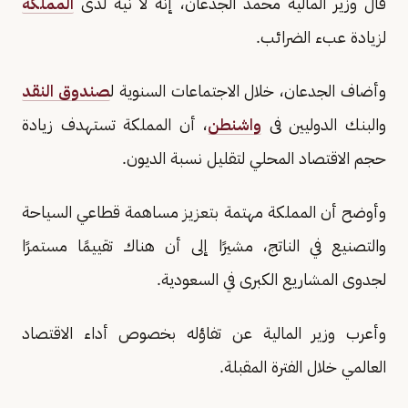
قال وزير المالية محمد الجدعان، إنه لا نية لدى
المملكة
لزيادة عبء الضرائب.
وأضاف الجدعان، خلال الاجتماعات السنوية ل
صندوق النقد
والبنك الدوليين فى
واشنطن
، أن المملكة تستهدف زيادة
حجم الاقتصاد المحلي لتقليل نسبة الديون.
وأوضح أن المملكة مهتمة بتعزيز مساهمة قطاعي السياحة
والتصنيع في الناتج، مشيرًا إلى أن هناك تقييمًا مستمرًا
لجدوى المشاريع الكبرى في السعودية.
وأعرب وزير المالية عن تفاؤله بخصوص أداء الاقتصاد
العالمي خلال الفترة المقبلة.