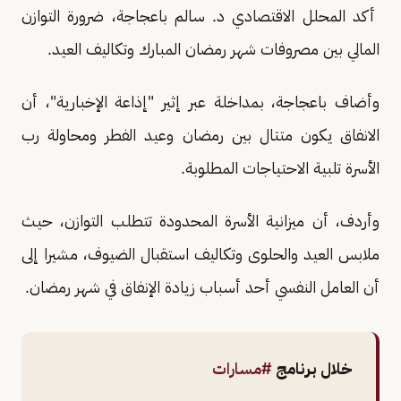
أكد المحلل الاقتصادي د. سالم باعجاجة، ضرورة التوازن
المالي بين مصروفات شهر رمضان المبارك وتكاليف العيد.
وأضاف باعجاجة، بمداخلة عبر إثير "إذاعة الإخبارية"، أن
الانفاق يكون متتال بين رمضان وعيد الفطر ومحاولة رب
الأسرة تلبية الاحتياجات المطلوبة.
وأردف، أن ميزانية الأسرة المحدودة تتطلب التوازن، حيث
ملابس العيد والحلوى وتكاليف استقبال الضيوف، مشيرا إلى
أن العامل النفسي أحد أسباب زيادة الإنفاق في شهر رمضان.
خلال برنامج
#مسارات