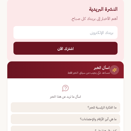
النشرة البريدية
أهم الأخبار إلى بريدك كل صباح.
اشترك الآن
اسأل الخبر
مساعد ذكي يجيب من سياق الخبر فقط
اسأل ما تريد عن هذا الخبر
ما الفكرة الرئيسية للخبر؟
ما هي أبرز الأرقام والإحصاءات؟
كيف يؤثر هذا علي؟