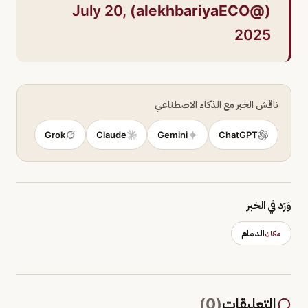
July 20,
(@alekhbariyaECO)
2025
ناقش الخبر مع الذكاء الاصطناعي
Grok
Claude
Gemini
ChatGPT
وَرَد في الخبر
الدمام
مكان
التعليقات
(
0
)