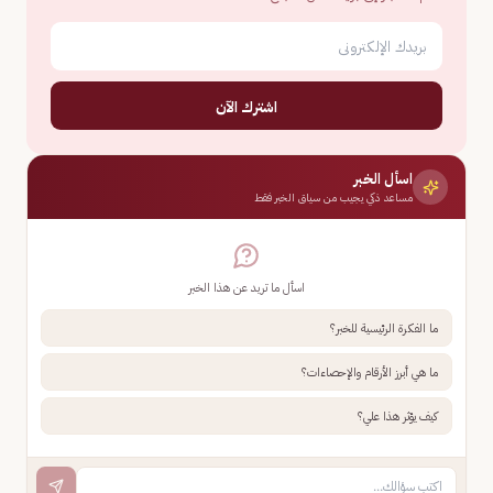
اشترك الآن
اسأل الخبر
مساعد ذكي يجيب من سياق الخبر فقط
اسأل ما تريد عن هذا الخبر
ما الفكرة الرئيسية للخبر؟
ما هي أبرز الأرقام والإحصاءات؟
كيف يؤثر هذا علي؟