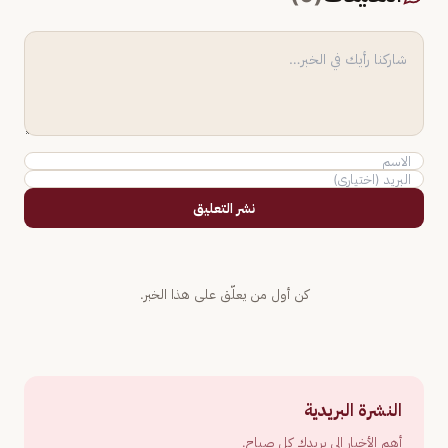
نشر التعليق
كن أول من يعلّق على هذا الخبر.
النشرة البريدية
أهم الأخبار إلى بريدك كل صباح.