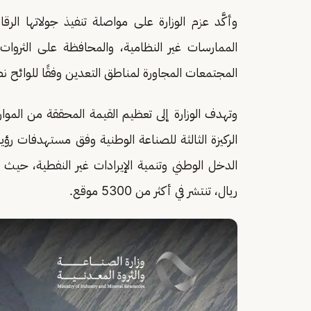
وأكَّد عزم الوزارة على مواصلة تنفيذ جولاتها الر
الممارسات غير النظامية، والمحافظة على الثروات 
المجتمعات المجاورة لمناطق التعدين وفقًا للوائح نظا
وتهدف الوزارة إلى تعظيم القيمة المحققة من الموار
ريال، تنتشر في أكثر من 5300 موقع.