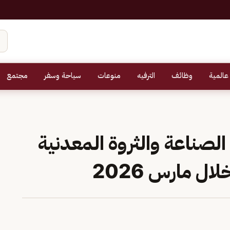
عالمية
وظائف
الترفيه
منوعات
سياحة وسفر
مجتمع
رة الصناعة والثروة المعدنية
ل مارس 2026