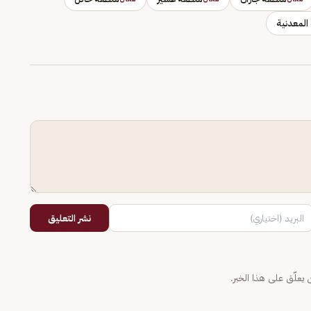
 المعدنية
نشر التعليق
يعلّق على هذا الخبر.