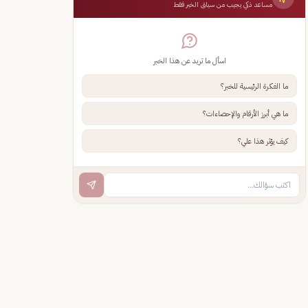
مساعد ذكي يجيب من سياق الخبر فقط
اسأل ما تريد عن هذا الخبر
ما الفكرة الرئيسية للخبر؟
ما هي أبرز الأرقام والإحصاءات؟
كيف يؤثر هذا علي؟