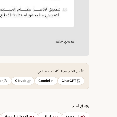
ناقش الخبر مع الذكاء الاصطناعي
ok
Claude
Gemini
ChatGPT
وَرَد في الخبر
السعودية
الرياض
المنطقة الشرقية
مكان
مكان
مكان