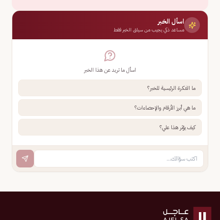
اسأل الخبر
مساعد ذكي يجيب من سياق الخبر فقط
اسأل ما تريد عن هذا الخبر
ما الفكرة الرئيسية للخبر؟
ما هي أبرز الأرقام والإحصاءات؟
كيف يؤثر هذا علي؟