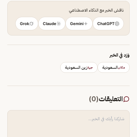
ناقش الخبر مع الذكاء الاصطناعي
Grok
Claude
Gemini
ChatGPT
وَرَد في الخبر
السعودية
زين السعودية
مكان
جهة
التعليقات
(
0
)