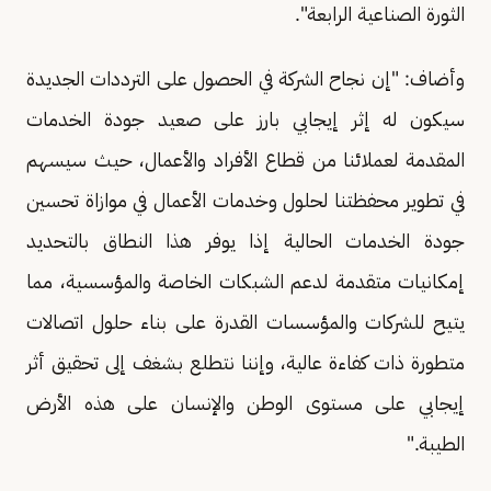
الثورة الصناعية الرابعة".
وأضاف: "إن نجاح الشركة في الحصول على الترددات الجديدة
سيكون له إثر إيجابي بارز على صعيد جودة الخدمات
المقدمة لعملائنا من قطاع الأفراد والأعمال، حيث سيسهم
في تطوير محفظتنا لحلول وخدمات الأعمال في موازاة تحسين
جودة الخدمات الحالية إذا يوفر هذا النطاق بالتحديد
إمكانيات متقدمة لدعم الشبكات الخاصة والمؤسسية، مما
يتيح للشركات والمؤسسات القدرة على بناء حلول اتصالات
متطورة ذات كفاءة عالية، وإننا نتطلع بشغف إلى تحقيق أثر
إيجابي على مستوى الوطن والإنسان على هذه الأرض
الطيبة."