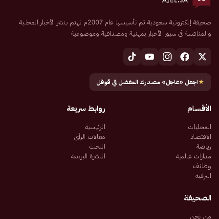
صحيفة إلكترونية سعودية تم تأسيسها عام 2007م تهتم بنشر الأخبار المحلية
والمنافسة في سبق الأخبار بمهنية ومصداقية وموضوعية
★
اجعل «عاجل» مصدرك المفضل في قوقل
الأقسام
روابط سريعة
المحليات
الرئيسية
الاقتصاد
مقالات الرأي
رياضة
البحث
مدارات عالمية
النشرة البريدية
وظائف
الترفيه
الصحيفة
من نحن