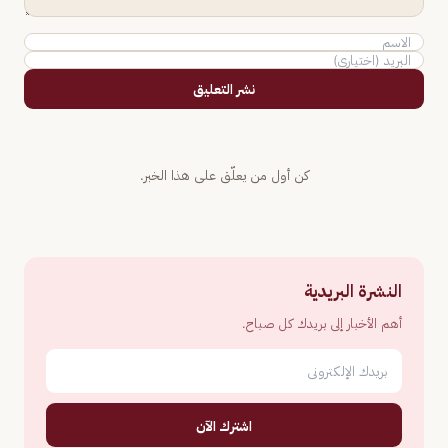
نشر التعليق
كن أول من يعلّق على هذا الخبر.
النشرة البريدية
أهم الأخبار إلى بريدك كل صباح.
اشترك الآن