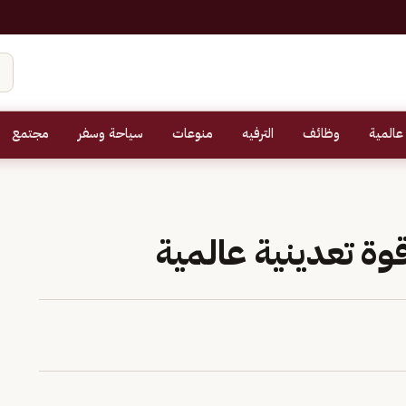
عالمية
وظائف
الترفيه
منوعات
سياحة وسفر
مجتمع
وة تعدينية عالمية