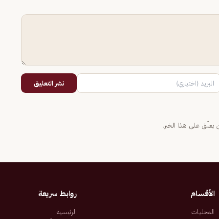
نشر التعليق
يعلّق على هذا الخبر.
الأقسام
روابط سريعة
المحليات
الرئيسية