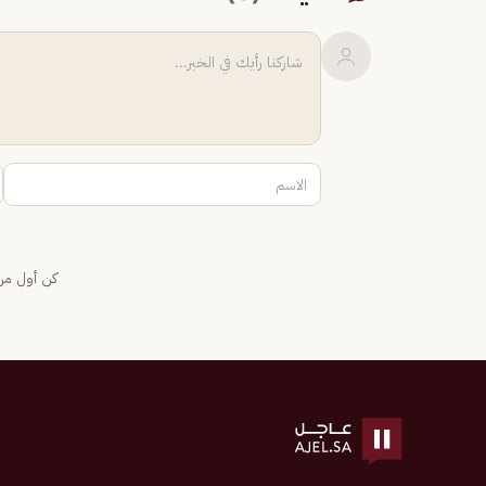
كن أول من 