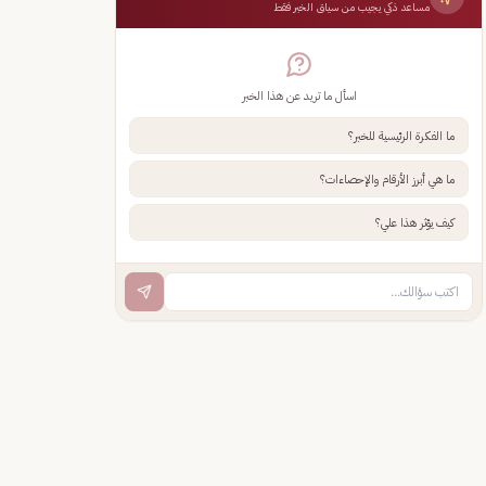
مساعد ذكي يجيب من سياق الخبر فقط
اسأل ما تريد عن هذا الخبر
ما الفكرة الرئيسية للخبر؟
ما هي أبرز الأرقام والإحصاءات؟
كيف يؤثر هذا علي؟