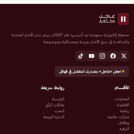
صحيفة إلكترونية سعودية تم تأسيسها عام 2007م تهتم بنشر الأخبار المحلية
والمنافسة في سبق الأخبار بمهنية ومصداقية وموضوعية
★
اجعل «عاجل» مصدرك المفضل في قوقل
الأقسام
روابط سريعة
المحليات
الرئيسية
الاقتصاد
مقالات الرأي
رياضة
البحث
مدارات عالمية
النشرة البريدية
وظائف
الترفيه