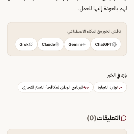
لهم بالعودة إليها للعمل.
ناقش الخبر مع الذكاء الاصطناعي
Grok
Claude
Gemini
ChatGPT
وَرَد في الخبر
وزارة التجارة
البرنامج الوطني لمكافحة التستر التجاري
جهة
جهة
التعليقات
(
0
)