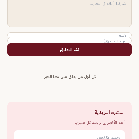
نشر التعليق
كن أول من يعلّق على هذا الخبر.
النشرة البريدية
أهم الأخبار إلى بريدك كل صباح.