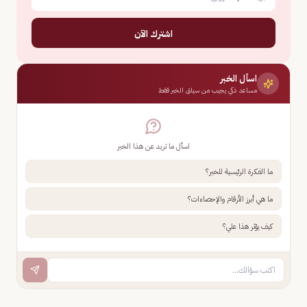
اشترك الآن
اسأل الخبر
مساعد ذكي يجيب من سياق الخبر فقط
اسأل ما تريد عن هذا الخبر
ما الفكرة الرئيسية للخبر؟
ما هي أبرز الأرقام والإحصاءات؟
كيف يؤثر هذا علي؟